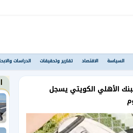
السياسة
الاقتصاد
تقارير وتحقيقات
الدراسات والابح
ا
بنك الأهلي الكويتي يسجل