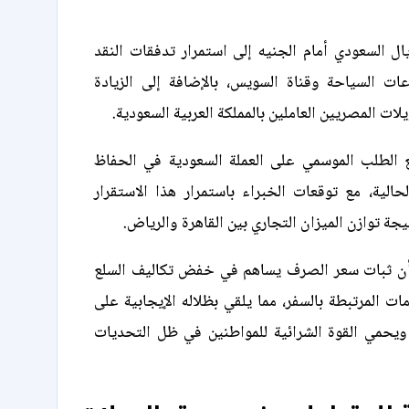
يال السعودي أمام الجنيه إلى استمرار تدفقات النقد
ات السياحة وقناة السويس، بالإضافة إلى الزيادة
ات المصريين العاملين بالمملكة العربية السعودية.
 الطلب الموسمي على العملة السعودية في الحفاظ
حالية، مع توقعات الخبراء باستمرار هذا الاستقرار
جة توازن الميزان التجاري بين القاهرة والرياض.
أن ثبات سعر الصرف يساهم في خفض تكاليف السلع
ات المرتبطة بالسفر، مما يلقي بظلاله الإيجابية على
يحمي القوة الشرائية للمواطنين في ظل التحديات