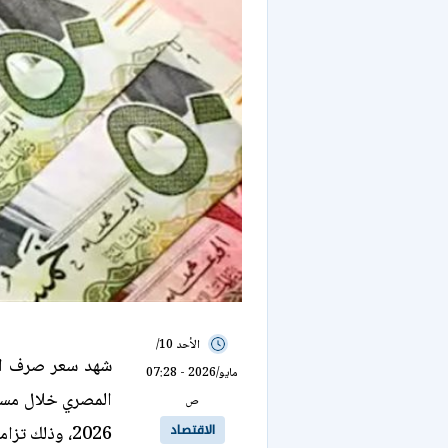
الأحد 10/
شهد سعر صرف الر
مايو/2026 - 07:28
ص
الاقتصاد
2026، وذلك تزامنًا مع عودة البنوك للعمل بعد العطلة.