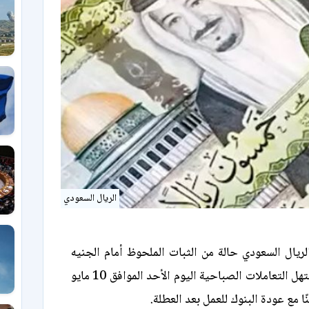
الريال السعودي
يال السعودي حالة من الثبات الملحوظ أمام الجنيه
المصري خلال مستهل التعاملات الصباحية اليوم الأحد الموافق 10 مايو