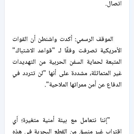
اتصال.
الموقف الرسمي: أكدت واشنطن أن القوات
الأمريكية تصرفت وفقًا لـ "قواعد الاشتباك"
المتبعة لحماية السفن الحربية من التهديدات
غير المتماثلة، مشددة على أنها "لن تتردد في
الدفاع عن أمن ممراتها الملاحية".
"إننا نتعامل مع بيئة أمنية متغيرة؛ أي
اقتراب غير منسق من القطع البحرية في هذه