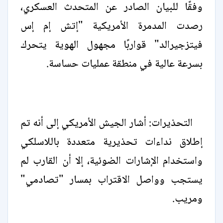
وفقًا للبيان الصادر عن المتحدث العسكري،
رصدت المدمرة الأمريكية "إتش إم إس
فيتزجيرالد" قواربًا مجهول الهوية يتحرك
بسرعة عالية في منطقة عمليات حساسة.
التحذيرات: أشار الجيش الأمريكي إلى أنه تم
إطلاق نداءات تحذيرية متعددة باللاسلكي
واستخدام الإشارات الضوئية، إلا أن القارب لم
يستجب وواصل الاقتراب بمسار "تصادمي"
ومريب.