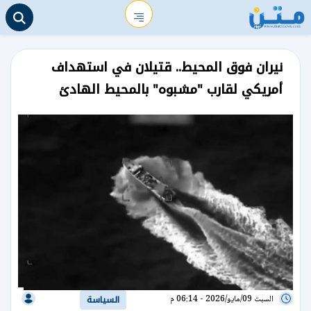
نيران فوق المحيط.. قتيلان في استهداف
أمريكي لقارب "مشبوه" بالمحيط الهادئ
السبت 09/مايو/2026 - 06:14 م
السياسة