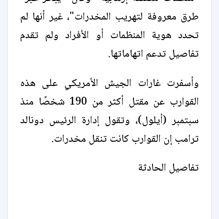
طرق معروفة ​لتهريب المخدرات"، ⁠غير أنها لم
تحدد هوية المنظمات أو الأفراد ولم تقدم
تفاصيل تدعم اتهاماتها.
وأسفرت غارات الجيش الأمريكي على هذه
القوارب عن مقتل ‌أكثر ⁠من 190 شخصًا منذ
سبتمبر (أيلول)، وتقول إدارة الرئيس دونالد
ترامب إن القوارب كانت تنقل مخدرات.
تفاصيل الحادثة