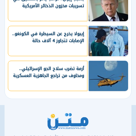
تسريبات مخزون الذخائر الأمريكية
إيبولا يخرج عن السيطرة في الكونغو..
الإصابات تتجاوز 4 آلاف حالة
أزمة تضرب سلاح الجو الإسرائيلي..
ومخاوف من تراجع الجاهزية العسكرية