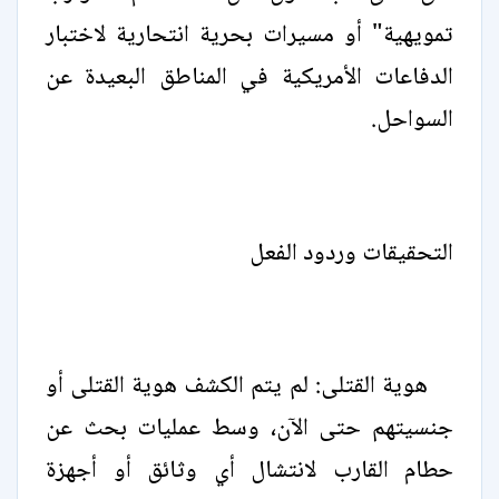
تمويهية" أو مسيرات بحرية انتحارية لاختبار
الدفاعات الأمريكية في المناطق البعيدة عن
السواحل.
التحقيقات وردود الفعل
هوية القتلى: لم يتم الكشف هوية القتلى أو
جنسيتهم حتى الآن، وسط عمليات بحث عن
حطام القارب لانتشال أي وثائق أو أجهزة