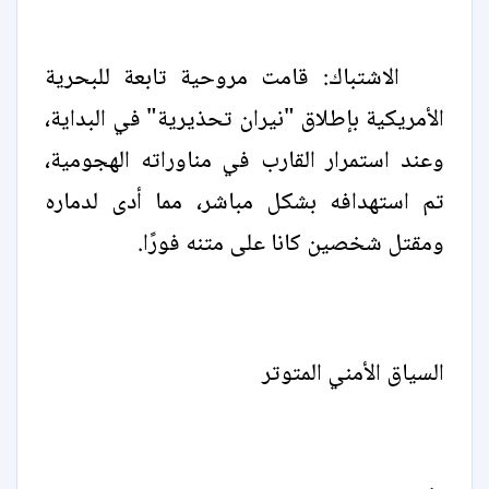
الاشتباك: قامت مروحية تابعة للبحرية
الأمريكية بإطلاق "نيران تحذيرية" في البداية،
وعند استمرار القارب في مناوراته الهجومية،
تم استهدافه بشكل مباشر، مما أدى لدماره
ومقتل شخصين كانا على متنه فورًا.
السياق الأمني المتوتر