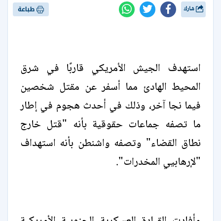
شارك
طباعة
استهدف الجيش الأمريكي قاربًا في شرق
المحيط الهادئ ​مما أسفر عن مقتل شخصين
فيما نجا آخر، ‌وذلك في أحدث هجوم في إطار
ما تصفه جماعات حقوقية بأنه "قتل خارج
نطاق القضاء" وتصفه واشنطن بأنه استهداف
"لإرهابيي المخدرات".