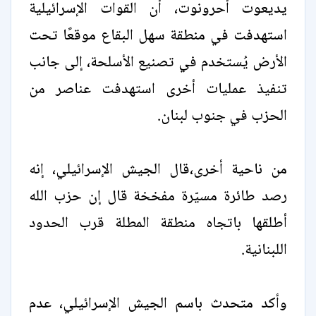
يديعوت أحرونوت، أن القوات الإسرائيلية
استهدفت في منطقة سهل البقاع موقعًا تحت
الأرض يُستخدم في تصنيع الأسلحة، إلى جانب
تنفيذ عمليات أخرى استهدفت عناصر من
الحزب في جنوب لبنان.
من ناحية أخرى،قال الجيش الإسرائيلي، إنه
رصد طائرة مسيّرة مفخخة قال إن حزب الله
أطلقها باتجاه منطقة المطلة قرب الحدود
اللبنانية.
وأكد متحدث باسم الجيش الإسرائيلي، عدم