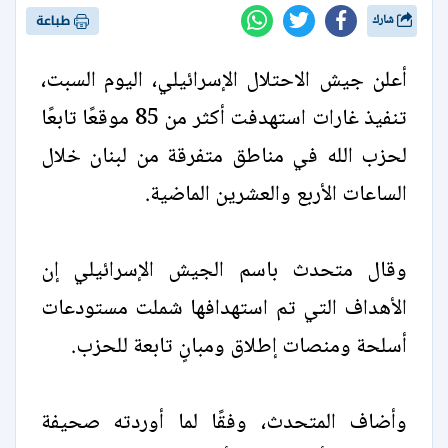
شارك
طباعة
أعلن جيش الاحتلال الإسرائيلي، اليوم السبت،
تنفيذ غارات استهدفت أكثر من 85 موقعًا تابعًا
لحزب الله في مناطق متفرقة من لبنان خلال
الساعات الأربع والعشرين الماضية.
وقال متحدث باسم الجيش الإسرائيلي إن
الأهداف التي تم استهدافها شملت مستودعات
أسلحة ومنصات إطلاق ومبانٍ تابعة للحزب.
وأضاف المتحدث، وفقًا لما أوردته صحيفة