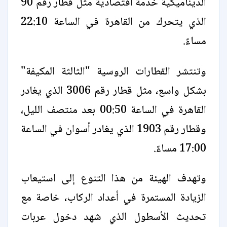
الديناميكية خدمة اقتصادية مثل قطار رقم 90
الذي يتحرك من القاهرة في الساعة 22:10
مساءً.
وتنتشر القطارات الروسية "الثالثة المكيفة"
بشكل واسع، مثل قطار رقم 3006 الذي يغادر
القاهرة في الساعة 00:50 بعد منتصف الليل،
وقطار رقم 1903 الذي يغادر أسوان في الساعة
17:00 مساءً.
وتهدف الهيئة من هذا التنوع إلى استيعاب
الزيادة المستمرة في أعداد الركاب، خاصة مع
تحديث الأسطول الذي شهد دخول عربات