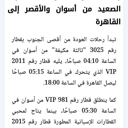
الصعيد من أسوان والأقصر إلى
القاهرة
تبدأ رحلات العودة من أقصى الجنوب بقطار
رقم 3025 "ثالثة مكيفة" من أسوان في
الساعة 04:10 صباحًا، يليه قطار رقم 2011
VIP الذي يتحرك في الساعة 05:15 صباحًا
ليصل القاهرة في الساعة 18:00.
كما ينطلق قطار رقم 981 VIP من أسوان في
الساعة 05:30 صباحًا، بينما يتاح لمحبي
القطارات الإسبانية المطورة قطار رقم 2015