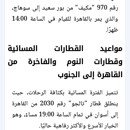
رقم 970 "مكيف" من بور سعيد إلى سوهاج،
والذي يمر بالقاهرة للقيام في الساعة 14:00
ظهرًا.
مواعيد القطارات المسائية
وقطارات النوم والفاخرة من
القاهرة إلى الجنوب
تتميز الفترة المسائية بكثافة الرحلات، حيث
ينطلق قطار "تالجو" رقم 2030 من القاهرة
إلى أسوان في تمام الساعة 19:00 مساءً، وهو
الخيار الأسرع والأكثر رفاهية حاليًا.