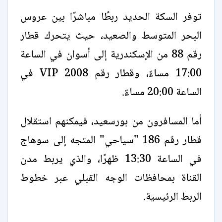
توفر السكة الحديد ربطًا مباشرًا بين عروس
البحر المتوسط والصعيد، حيث يتحرك قطار
رقم 88 من الإسكندرية إلى أسوان في الساعة
17:00 مساءً، وقطار رقم 2008 VIP في
الساعة 20:00 مساءً.
أما المسافرون من بورسعيد، فيمكنهم استقلال
قطار رقم 186 "سياحي" المتجه إلى سوهاج
في الساعة 13:30 ظهرًا، والذي يربط مدن
القناة بمحافظات الوجه القبلي عبر خطوط
الربط الرئيسية.