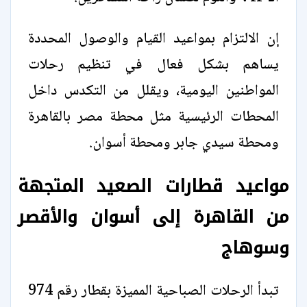
إن الالتزام بمواعيد القيام والوصول المحددة
يساهم بشكل فعال في تنظيم رحلات
المواطنين اليومية، ويقلل من التكدس داخل
المحطات الرئيسية مثل محطة مصر بالقاهرة
ومحطة سيدي جابر ومحطة أسوان.
مواعيد قطارات الصعيد المتجهة
من القاهرة إلى أسوان والأقصر
وسوهاج
تبدأ الرحلات الصباحية المميزة بقطار رقم 974