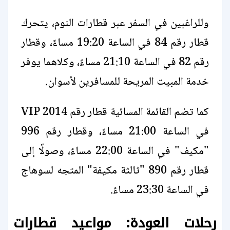
وللراغبين في السفر عبر قطارات النوم، يتحرك
قطار رقم 84 في الساعة 19:20 مساءً، وقطار
رقم 82 في الساعة 21:10 مساءً، وكلاهما يوفر
خدمة المبيت المريحة للمسافرين لأسوان.
كما تضم القائمة المسائية قطار رقم 2014 VIP
في الساعة 21:00 مساءً، وقطار رقم 996
"مكيف" في الساعة 22:00 مساءً، وصولًا إلى
قطار رقم 890 "ثالثة مكيفة" المتجه لسوهاج
في الساعة 23:30 مساءً.
رحلات العودة: مواعيد قطارات