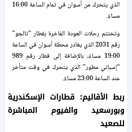
الذي يتحرك من أسوان في تمام الساعة 16:00
مساءً.
وتختتم رحلات العودة الفاخرة بقطار "تالجو"
رقم 2031 الذي يغادر محطة أسوان في الساعة
19:00 مساءً، بالإضافة إلى قطار رقم 989
"إسباني مطور" الذي يتحرك في وقت متأخر
عند الساعة 23:00 مساءً.
ربط الأقاليم: قطارات الإسكندرية
وبورسعيد والفيوم المباشرة
للصعيد