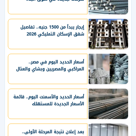
إيجار يبدأ من 1500 جنيه.. تفاصيل
شقق الإسكان التمليكي 2026
أسعار الحديد اليوم في مصر..
المراكبي والمصريين وبشاي والعتال
أسعار الحديد والأسمنت اليوم.. قائمة
الأسعار الجديدة للمستهلك
بعد إعلان نتيجة المرحلة الأولى..