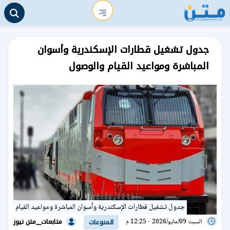
جدول تشغيل قطارات الإسكندرية وأسوان
المباشرة ومواعيد القيام والوصول
جدول تشغيل قطارات الإسكندرية وأسوان المباشرة ومواعيد القيام
متابعات__متن نيوز
السبت 09/مايو/2026 - 12:25 م
المنوعات