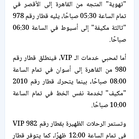
"تهوية" المتجه من القاهرة إلى الأقصر في
تمام الساعة 05:30 صباحًا، يليه قطار رقم 978
"ثالثة مكيفة" إلى أسيوط في الساعة 06:30
صباحًا.
أما لمحبي خدمات الـ VIP، فينطلق قطار رقم
980 من القاهرة إلى أسوان في تمام الساعة
08:00 صباحًا، بينما يتحرك قطار رقم 2010
"مكيف" لخدمة نفس الخط في تمام الساعة
10:00 صباحًا.
وتستمر الرحلات الظهيرة بقطار رقم 982 VIP
في تمام الساعة 12:00 ظهرًا، كما يتوفر قطار