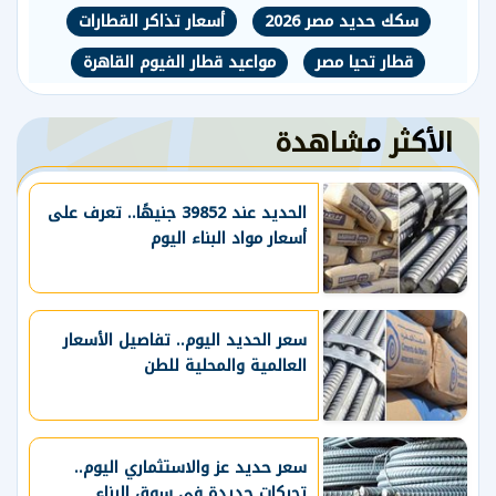
سكك حديد مصر 2026
أسعار تذاكر القطارات
قطار تحيا مصر
مواعيد قطار الفيوم القاهرة
الأكثر مشاهدة
الحديد عند 39852 جنيهًا.. تعرف على
أسعار مواد البناء اليوم
سعر الحديد اليوم.. تفاصيل الأسعار
العالمية والمحلية للطن
سعر حديد عز والاستثماري اليوم..
تحركات جديدة في سوق البناء