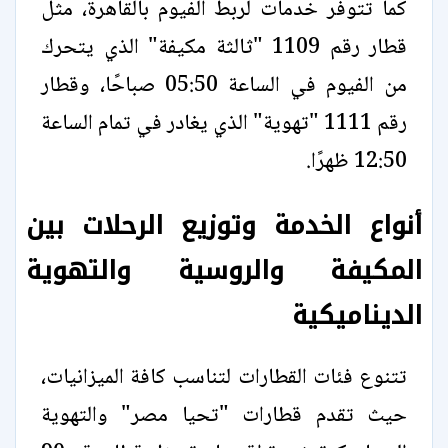
كما تتوفر خدمات لربط الفيوم بالقاهرة، مثل
قطار رقم 1109 "ثالثة مكيفة" الذي يتحرك
من الفيوم في الساعة 05:50 صباحًا، وقطار
رقم 1111 "تهوية" الذي يغادر في تمام الساعة
12:50 ظهرًا.
أنواع الخدمة وتوزيع الرحلات بين
المكيفة والروسية والتهوية
الديناميكية
تتنوع فئات القطارات لتناسب كافة الميزانيات،
حيث تقدم قطارات "تحيا مصر" والتهوية