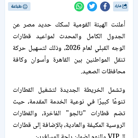
شارك
طباعة
أعلنت الهيئة القومية لسكك حديد مصر عن
الجدول الكامل والمحدث لمواعيد قطارات
الوجه القبلي لعام 2026، وذلك لتسهيل حركة
تنقل المواطنين بين القاهرة وأسوان وكافة
محافظات الصعيد.
وتشمل الخريطة الجديدة لتشغيل القطارات
تنوعًا كبيرًا في نوعية الخدمة المقدمة، حيث
تضم قطارات "تالجو" الفاخرة، والقطارات
الروسية المكيفة والعادية، بالإضافة إلى قطارات
الـ VIP والنوم لضمان راحة المسافرين.