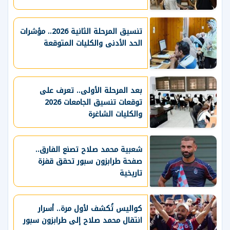
تنسيق المرحلة الثانية 2026.. مؤشرات
الحد الأدنى والكليات المتوقعة
بعد المرحلة الأولى.. تعرف على
توقعات تنسيق الجامعات 2026
والكليات الشاغرة
شعبية محمد صلاح تصنع الفارق..
صفحة طرابزون سبور تحقق قفزة
تاريخية
كواليس تُكشف لأول مرة.. أسرار
انتقال محمد صلاح إلى طرابزون سبور