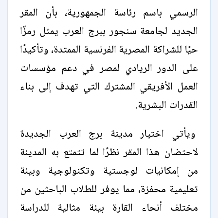
الرسمي باسم رئاسة الجمهورية، بأن المقر
الجديد لجامعة سنجور ببرج العرب يمثل رمزًا
حيًا للشراكة المصرية الفرنسية الممتدة، وتأكيدًا
على الدور الريادي لمصر في دعم مؤسسات
العمل الأفريقي المشترك التي تهدف إلى بناء
القدرات البشرية.
ويأتي اختيار مدينة برج العرب الجديدة
لاحتضان هذا المقر نظرًا لما تتمتع به المدينة
من إمكانيات لوجستية وتكنولوجية وبيئة
تعليمية محفزة، مما يوفر للطلاب الباحثين من
مختلف أنحاء القارة بيئة مثالية للدراسة