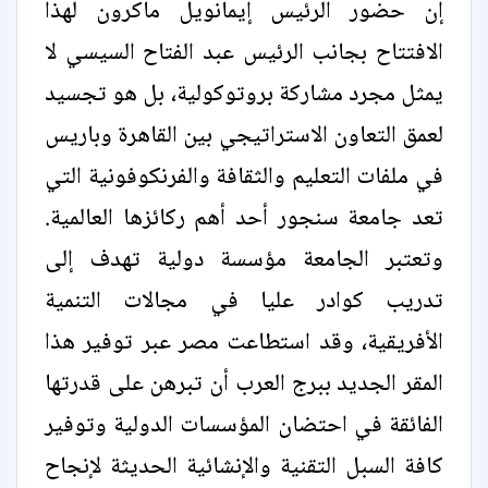
إن حضور الرئيس إيمانويل ماكرون لهذا
الافتتاح بجانب الرئيس عبد الفتاح السيسي لا
يمثل مجرد مشاركة بروتوكولية، بل هو تجسيد
لعمق التعاون الاستراتيجي بين القاهرة وباريس
في ملفات التعليم والثقافة والفرنكوفونية التي
تعد جامعة سنجور أحد أهم ركائزها العالمية.
وتعتبر الجامعة مؤسسة دولية تهدف إلى
تدريب كوادر عليا في مجالات التنمية
الأفريقية، وقد استطاعت مصر عبر توفير هذا
المقر الجديد ببرج العرب أن تبرهن على قدرتها
الفائقة في احتضان المؤسسات الدولية وتوفير
كافة السبل التقنية والإنشائية الحديثة لإنجاح