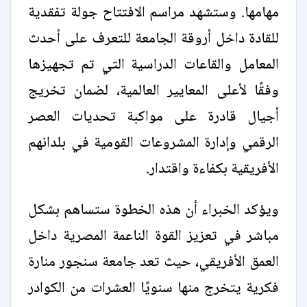
مهامها. وستشهد مراسم الافتتاح جولة تفقدية
للقادة داخل أروقة الجامعة للتعرف على أحدث
المعامل والقاعات الدراسية التي تم تجهيزها
وفقًا لأعلى المعايير العالمية، لضمان تخريج
أجيال قادرة على مواكبة تحديات العصر
الرقمي وإدارة المشروعات القومية في بلدانهم
الأفريقية بكفاءة واقتدار.
ويؤكد الخبراء أن هذه الخطوة ستساهم بشكل
مباشر في تعزيز القوة الناعمة المصرية داخل
العمق الأفريقي، حيث تعد جامعة سنجور منارة
فكرية يتخرج منها سنويًا العشرات من الكوادر