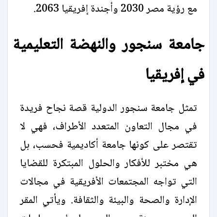
مع رؤية مصر 2030 وأجندة إفريقيا 2063.
جامعة سنجور والنهضة التعليمية
في إفريقيا
تمثل جامعة سنجور الدولية قصة نجاح فريدة
في مجال التعاون المتعدد الأطراف، فهي لا
تقتصر على كونها جامعة أكاديمية فحسب، بل
هي مختبر للأفكار والحلول المبتكرة للقضايا
التي تواجه المجتمعات الأفريقية في مجالات
الإدارة والصحة والبيئة والثقافة. ويأتي المقر