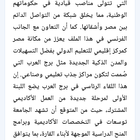
التي تتولى مناصب قيادية في حكوماتهم
الوطنية، مما يخلق شبكة من التواصل الدائم
بين مصر وأشقائها. كما أن التعاون مع الجانب
الفرنسي في هذا الملف يعزز من مكانة مصر
كمركز إقليمي للتعليم الدولي بفضل التسهيلات
والمدن الذكية الجديدة مثل برج العرب التي
صُممت لتكون مراكز جذب تعليمي وصناعي. إن
هذا اللقاء الرئاسي في برج العرب يضع اللبنة
الأولى لمرحلة جديدة من العمل الأكاديمي
المشترك، حيث من المتوقع أن تشهد الجامعة
توسعات في التخصصات الأكاديمية وبرامج
المنح الدراسية الموجهة لأبناء القارة، بما يتوافق