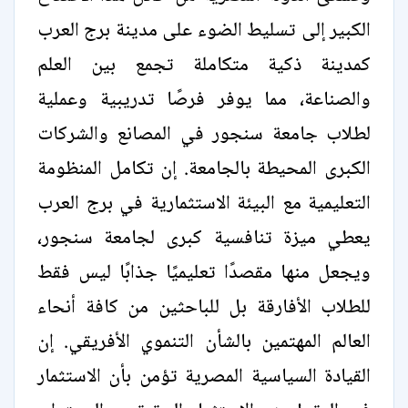
الكبير إلى تسليط الضوء على مدينة برج العرب
كمدينة ذكية متكاملة تجمع بين العلم
والصناعة، مما يوفر فرصًا تدريبية وعملية
لطلاب جامعة سنجور في المصانع والشركات
الكبرى المحيطة بالجامعة. إن تكامل المنظومة
التعليمية مع البيئة الاستثمارية في برج العرب
يعطي ميزة تنافسية كبرى لجامعة سنجور،
ويجعل منها مقصدًا تعليميًا جذابًا ليس فقط
للطلاب الأفارقة بل للباحثين من كافة أنحاء
العالم المهتمين بالشأن التنموي الأفريقي. إن
القيادة السياسية المصرية تؤمن بأن الاستثمار