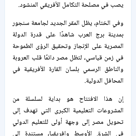
يصب في مصلحة التكامل الأفريقي المنشود.
وفي الختام، يظل المقر الجديد لجامعة سنجور
بمدينة برج العرب شاهدًا على قدرة الدولة
المصرية على الإنجاز وتحقيق الرؤى الطموحة
في زمن قياسي، لتظل مصر دائمًا قلب العروبة
والناطق الرسمي بلسان القارة الأفريقية في
المحافل الدولية.
إن هذا الافتتاح هو بداية لسلسلة من
المشروعات التعليمية الكبرى التي تهدف إلى
تحويل مصر إلى وجهة أولى للتعليم الدولي
في الشرق الأوسط وإفريقيا، مستندة إلى