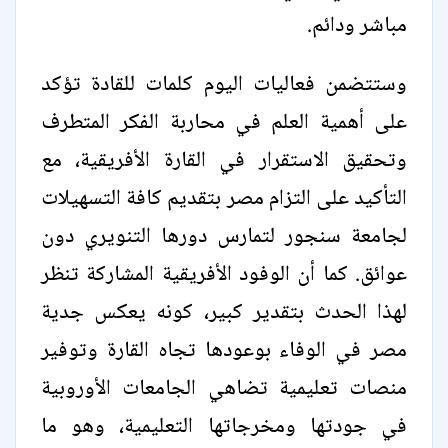
مباشر ودائم.
وستتضمن فعاليات اليوم كلمات للقادة تؤكد
على أهمية العلم في محاربة الفكر المتطرف
وتحقيق الاستقرار في القارة الأفريقية، مع
التأكيد على التزام مصر بتقديم كافة التسهيلات
لجامعة سنجور لتمارس دورها التنويري دون
عوائق. كما أن الوفود الأفريقية المشاركة تنظر
لهذا الحدث بتقدير كبير، كونه يعكس جدية
مصر في الوفاء بوعودها تجاه القارة وتوفير
منصات تعليمية تضاهي الجامعات الأوروبية
في جودتها ومخرجاتها التعليمية، وهو ما