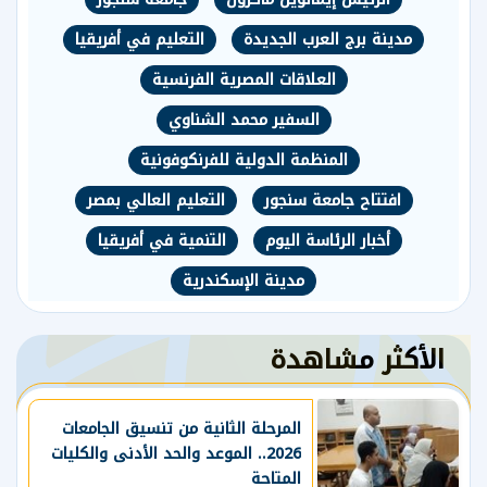
مدينة برج العرب الجديدة
التعليم في أفريقيا
العلاقات المصرية الفرنسية
السفير محمد الشناوي
المنظمة الدولية للفرنكوفونية
افتتاح جامعة سنجور
التعليم العالي بمصر
أخبار الرئاسة اليوم
التنمية في أفريقيا
مدينة الإسكندرية
الأكثر مشاهدة
المرحلة الثانية من تنسيق الجامعات
2026.. الموعد والحد الأدنى والكليات
المتاحة