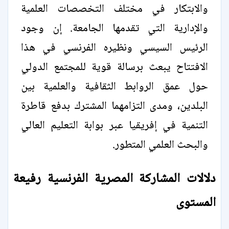
والابتكار في مختلف التخصصات العلمية
والإدارية التي تقدمها الجامعة. إن وجود
الرئيس السيسي ونظيره الفرنسي في هذا
الافتتاح يبعث برسالة قوية للمجتمع الدولي
حول عمق الروابط الثقافية والعلمية بين
البلدين، ومدى التزامهما المشترك بدفع قاطرة
التنمية في إفريقيا عبر بوابة التعليم العالي
والبحث العلمي المتطور.
دلالات المشاركة المصرية الفرنسية رفيعة
المستوى