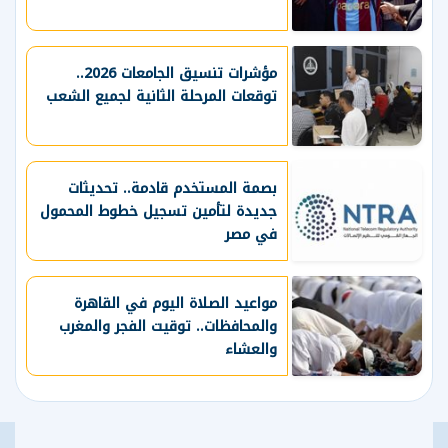
مؤشرات تنسيق الجامعات 2026..
توقعات المرحلة الثانية لجميع الشعب
بصمة المستخدم قادمة.. تحديثات
جديدة لتأمين تسجيل خطوط المحمول
في مصر
مواعيد الصلاة اليوم في القاهرة
والمحافظات.. توقيت الفجر والمغرب
والعشاء