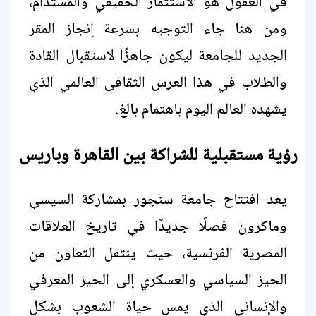
في العقول هو الاستثمار الحقيقي والمستدام،
ومن هنا جاء التوجيه بسرعة إنجاز المقر
الجديد للجامعة ليكون جاهزًا لاستقبال القادة
والطلاب في هذا العرس الثقافي العالمي الذي
يشهده العالم اليوم باهتمام بالغ.
رؤية مستقبلية للشراكة بين القاهرة وباريس
يعد افتتاح جامعة سنجور بمشاركة السيسي
وماكرون فصلًا جديدًا في تاريخ العلاقات
المصرية الفرنسية، حيث ينتقل التعاون من
الحيز السياسي والعسكري إلى الحيز المعرفي
والإنساني الذي يمس حياة الشعوب بشكل