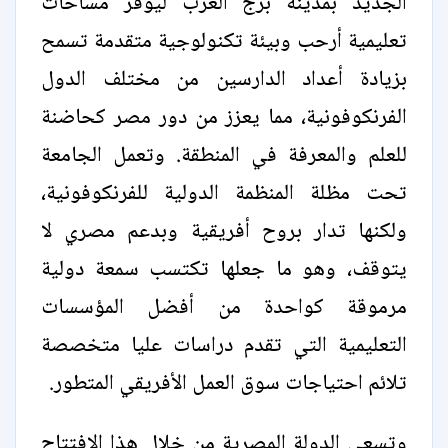
الجديد بمدينة برج العرب ليوفر مساحات
تعليمية أرحب وبيئة تكنولوجية متقدمة تسمح
بزيادة أعداد الدارسين من مختلف الدول
الفرنكوفونية، مما يعزز من دور مصر كحاضنة
للعلم والمعرفة في المنطقة. وتعمل الجامعة
تحت مظلة المنظمة الدولية للفرنكوفونية،
ولكنها تدار بروح أفريقية وبدعم مصري لا
يتوقف، وهو ما جعلها تكتسب سمعة دولية
مرموقة كواحدة من أفضل المؤسسات
التعليمية التي تقدم دراسات عليا متخصصة
تلائم احتياجات سوق العمل الأفريقي المتطور.
وتسعى الدولة المصرية من خلال هذا الافتتاح