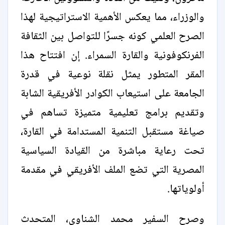
والوزراء، مما يعكس الأهمية الاستراتيجية لهذا
الصرح العلمي كونه جسرًا للتواصل بين الثقافة
الفرنكوفونية والقارة السمراء. إن افتتاح هذا
المقر المتطور يمثل نقلة نوعية في قدرة
الجامعة على استيعاب الكوادر الأفريقية الشابة
وتقديم برامج تعليمية متميزة تساهم في
صياغة مستقبل التنمية المستدامة في القارة،
تحت رعاية مباشرة من القيادة السياسية
المصرية التي تضع الملف الأفريقي في مقدمة
أولوياتها.
وصرح السفير محمد الشناوى، المتحدث