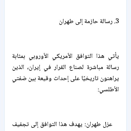
3. رسالة حازمة إلى طهران
يأتي هذا التوافق الأمريكي الأوروبي بمثابة
رسالة مباشرة لصناع القرار في إيران، الذين
يراهنون تاريخيًا على إحداث وقيعة بين ضفتي
الأطلسي:
عزل طهران: يهدف هذا التوافق إلى تجفيف