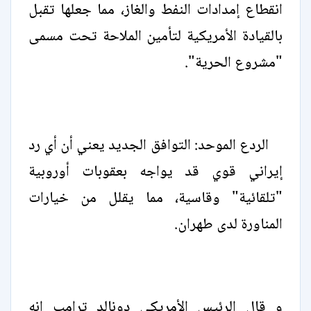
انقطاع إمدادات النفط والغاز، مما جعلها تقبل
بالقيادة الأمريكية لتأمين الملاحة تحت مسمى
"مشروع الحرية".
الردع الموحد: التوافق الجديد يعني أن أي رد
إيراني قوي قد يواجه بعقوبات أوروبية
"تلقائية" وقاسية، مما يقلل من خيارات
المناورة لدى طهران.
و قال الرئيس الأمريكي دونالد ترامب إنه