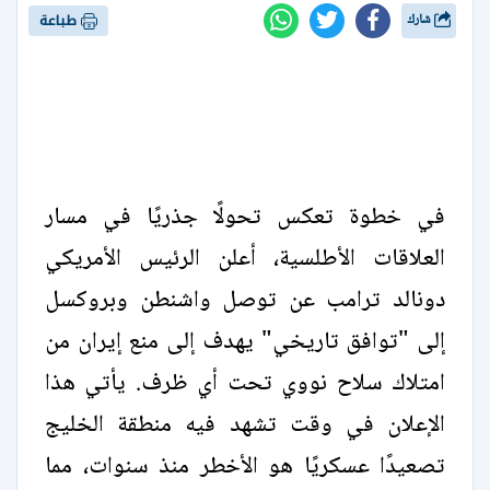
شارك
طباعة
في خطوة تعكس تحولًا جذريًا في مسار
العلاقات الأطلسية، أعلن الرئيس الأمريكي
دونالد ترامب عن توصل واشنطن وبروكسل
إلى "توافق تاريخي" يهدف إلى منع إيران من
امتلاك سلاح نووي تحت أي ظرف. يأتي هذا
الإعلان في وقت تشهد فيه منطقة الخليج
تصعيدًا عسكريًا هو الأخطر منذ سنوات، مما