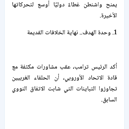
يمنح واشنطن غطاءً دوليًا أوسع لتحركاتها
الأخيرة.
1. وحدة الهدف.. نهاية الخلافات القديمة
أكد الرئيس ترامب، عقب مشاورات مكثفة مع
قادة الاتحاد الأوروبي، أن الحلفاء الغربيين
تجاوزوا التباينات التي شابت الاتفاق النووي
السابق.