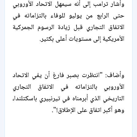
وأشار ترامب إلى أنه سيمهل الاتحاد الأوروبي
حتى الرابع من يوليو للوفاء بالتزاماته في
الاتفاق التجاري قبل زيادة الرسوم ‌الجمركية
الأمريكية إلى مستويات أعلى بكثير.
وأضاف: "انتظرت بصبر فارغ أن يفي الاتحاد
الأوروبي بالتزاماته في الاتفاق التجاري
التاريخي الذي أبرمناه في تيرنبيري باسكتلندا،
وهو أكبر اتفاق على ‌الإطلاق!".