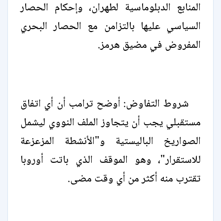
المنابع الدبلوماسية لطهران، وإحكام الحصار
السياسي عليها بالتزامن مع الحصار البحري
المفروض في مضيق هرمز.
شروط التفاوض: أوضح ترامب أن أي اتفاق
مستقبلي يجب أن يتجاوز الملف النووي ليشمل
الصواريخ الباليستية و"الأنشطة المزعزعة
للاستقرار"، وهو الموقف الذي باتت أوروبا
تقترب منه أكثر من أي وقت مضى.