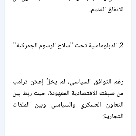
الاتفاق القديم.
2. الدبلوماسية تحت "سلاح الرسوم الجمركية"
رغم التوافق السياسي، لم يخلُ إعلان ترامب
من صبغته الاقتصادية المعهودة، حيث ربط بين
التعاون العسكري والسياسي وبين الملفات
التجارية: