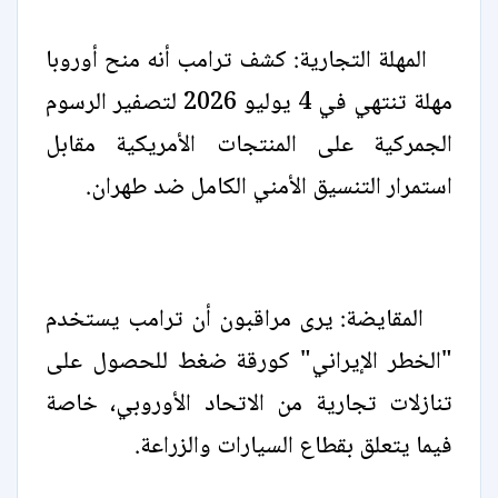
المهلة التجارية: كشف ترامب أنه منح أوروبا
مهلة تنتهي في 4 يوليو 2026 لتصفير الرسوم
الجمركية على المنتجات الأمريكية مقابل
استمرار التنسيق الأمني الكامل ضد طهران.
المقايضة: يرى مراقبون أن ترامب يستخدم
"الخطر الإيراني" كورقة ضغط للحصول على
تنازلات تجارية من الاتحاد الأوروبي، خاصة
فيما يتعلق بقطاع السيارات والزراعة.