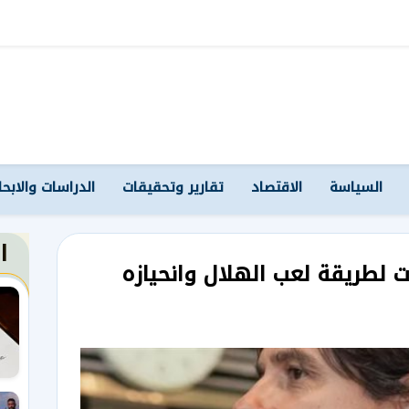
السياسة
الاقتصاد
تقارير وتحقيقات
الدراسات والابح
ا
ات لطريقة لعب الهلال وانحيازه