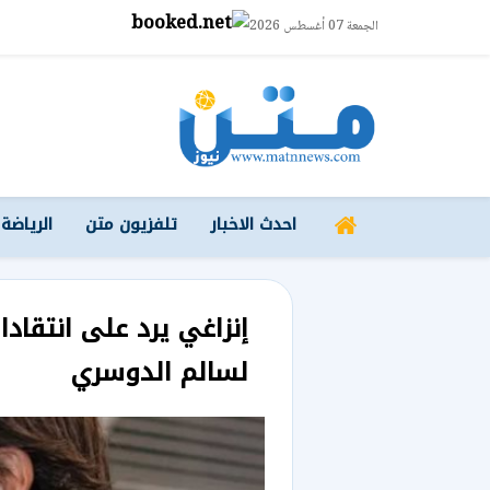
الجمعة 07 أغسطس 2026
احدث الاخبار
تلفزيون متن
الرياضة
إنزاغي يرد على انتقاد
لسالم الدوسري