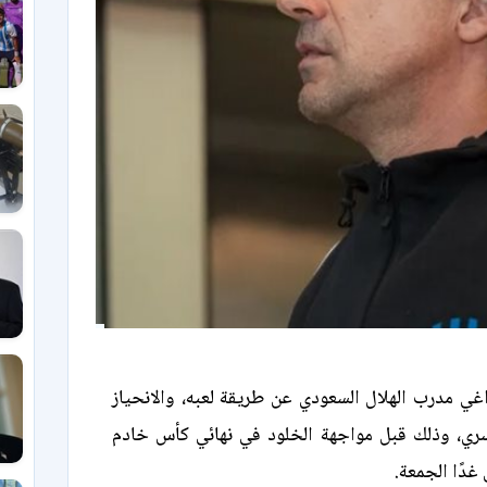
غي مدرب الهلال السعودي عن طريقة لعبه، والانحياز
وسري، وذلك قبل مواجهة الخلود في نهائي كأس خادم
غدًا الجمعة.