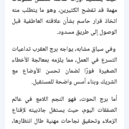
مهمة قد تفضح الكثيرين، وهو ما يتطلب منه
اتخاذ قرار حاسم بشأن علاقته العاطفية قبل
الوصول إلى طريق مسدود.
وفي سياق مشابه، يواجه برج العقرب تداعيات
التسرع في العمل، مما يلزمه بمعالجة الأخطاء
الصغيرة فورًا لضمان تحسن الأوضاع مع
الشريك وبناء أسس واضحة للمستقبل.
أما برج الحوت، فهو النجم اللامع في عالم
الصفقات اليوم، حيث يستغل جاذبيته لإقناع
الزملاء وتحقيق نجاحات مهنية طال انتظارها،