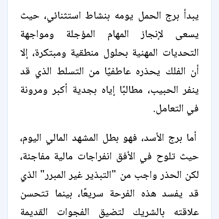
يبدأ برج الحمل يومه بنشاط استثنائي، حيث
يسعى لإنجاز المهام المؤجلة ومواجهة
التحديات المهنية بحلول منطقية ومبتكرة، إلا
أن الفلك يحذره عاطفيًا من التسلط الذي قد
ينفر الحبيب، مطالبًا إياه بجدية أكبر ومرونة
في التعامل.
أما برج الأسد، فهو بطل المشهد المالي اليوم،
حيث تلوح في الأفق انفراجات مالية مفاجئة،
لكن الحذر واجب من "التبذير غير المبرر" الذي
قد يفسد هذه الفرحة سريعًا، بينما تتحسن
علاقته بالشريك لتضيق الفجوات القديمة