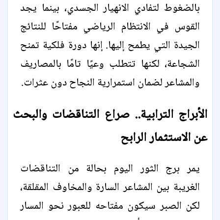
بالضغوط لتفادي الانهيار الجسدي، بينما يجد
القوس في الانتظام الرياضي مفتاحًا للنتائج
الجيدة التي يطمح إليها. إنها دورة فلكية تمنح
الشجاعة، لكنها تتطلب وعيًا تامًا بالمصاريف
والمشاعر لضمان استمرارية النجاح دون عثرات.
الأبراج الترابية.. صراع التناقضات والبحث
عن الاستثمار الرابح
يمر برج الثور اليوم بحالة من التناقضات
الغريبة بين المشاعر السارة والمخاوف المقلقة،
لكن الصبر سيكون مفتاحه للعبور نحو المسار