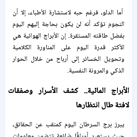
أما الدلو، فرغم حبه لاستشارة الأطباء، إلا أن
النجوم تؤكد أنه لن يكون بحاجة إليهم اليوم
بفضل طاقته المستقرة. إن الأبراج الهوائية هي
الأكثر قدرة اليوم على المناورة الكلامية
وتحويل الخسائر إلى أرباح من خلال الحوار
الذكي والمرونة النفسية.
الأبراج المائية.. كشف الأسرار وصفقات
لافتة طال انتظارها
يبرز برج السرطان اليوم كمنقب عن الحقائق،
حيث يستعيد أوراقًا ضائعة تتضمن معلومات