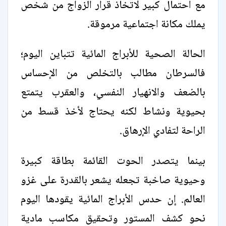
مع احتمال كبير لاتخاذ قرار الزواج من شخص
يملك مكانة اجتماعية مرموقة.
الحالة الصحية للأبراج المائية تتباين اليوم؛
فالسرطان مطالب بالتخلص من الإحساس
بالضعف والانهيار النفسي، والعقرب يتمتع
بحيوية ونشاط لكنه يحتاج لأخذ قسط من
الراحة لتفادي الإرهاق.
بينما يتصدر الحوت القائمة بطاقة كبيرة
وحيوية صاخبة تجعله يشعر بالقدرة على غزو
العالم. إن حدس الأبراج المائية يقودها اليوم
نحو كشف المستور وتحقيق مكاسب مادية