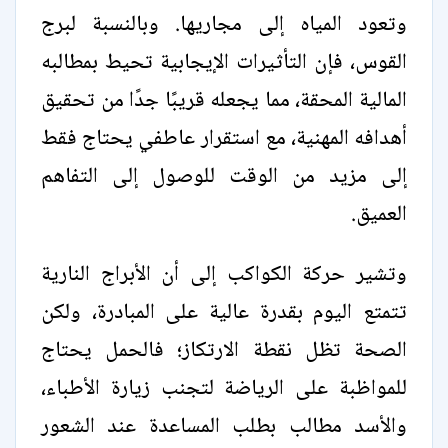
وتعود المياه إلى مجاريها. وبالنسبة لبرج
القوس، فإن التأثيرات الإيجابية تحيط بمطالبه
المالية المحقة، مما يجعله قريبًا جدًا من تحقيق
أهدافه المهنية، مع استقرار عاطفي يحتاج فقط
إلى مزيد من الوقت للوصول إلى التفاهم
العميق.
وتشير حركة الكواكب إلى أن الأبراج النارية
تتمتع اليوم بقدرة عالية على المبادرة، ولكن
الصحة تظل نقطة الارتكاز؛ فالحمل يحتاج
للمواظبة على الرياضة لتجنب زيارة الأطباء،
والأسد مطالب بطلب المساعدة عند الشعور