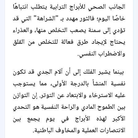
الجانب الصحي للأبراج الترابية يتطلب انتباهًا
خاصًا اليوم؛ فالثور مهدد بـ "الشراهة" التي قد
تؤدي إلى سمنة يصعب التخلص منها، والعذراء
يحتاج لإيجاد طرق فعالة للتخلص من القلق
والاضطراب النفسي.
بينما يشير الفلك إلى أن آلام الجدي قد تكون
نفسية المنشأ بالدرجة الأولى، مما يستوجب
عليه الاسترخاء والابتعاد عن التوتر. إن التوازن
بين الطموح المادي والراحة النفسية هو التحدي
الأكبر لهذه الأبراج في يوم يجمع بين
الانتصارات العملية والمخاوف الباطنية.