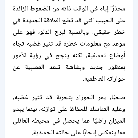
محذرًا إياه في الوقت ذاته من الضغوط الزائدة
على الحبيب التي قد تضع العلاقة الجديدة في
خطر حقيقي. وبالنسبة لبرج الدلو، فهو على
موعد مع معلومات خطرة قد تثير غضبه تجاه
أوضاع تعسفية، لكنه ينجح في رؤية الأمور
بمنظور جديد وبشاشة تبعد العصبية عن
حواراته العاطفية.
صحيًا، يمر الجوزاء بتجربة قد تثير غضبه،
وعليه التماسك للحفاظ على توازنه، بينما يبدو
الميزان راضيًا عما يحصل في محيطه العائلي
مما ينعكس إيجابًا على حالته الجسدية.