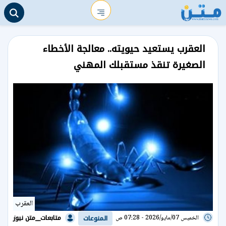
العقرب يستعيد حيويته.. معالجة الأخطاء
الصغيرة تنقذ مستقبلك المهني
العقرب
متابعات__متن نيوز
الخميس 07/مايو/2026 - 07:28 ص
المنوعات