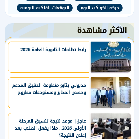
حركة الكواكب اليوم
التوقعات الفلكية اليومية
الأكثر مشاهدة
رابط تظلمات الثانوية العامة 2026
مدبولي يتابع منظومة الدقيق المدعم
وحصص المخابز ومستودعات مطروح
عاجل| موعد نتيجة تنسيق المرحلة
الأولى 2026.. ماذا يفعل الطلاب بعد
إعلان النتيجة؟