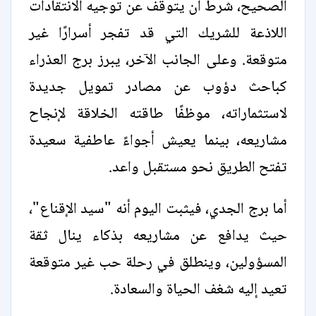
الصحيح، شرط أن يتوقف عن توجيه الانتقادات
اللاذعة للشريك التي قد تفجر أسرارًا غير
متوقعة. وعلى الجانب الآخر، يبرز برج العذراء
كباحث دؤوب عن مصادر تمويل جديدة
لاستثماراته، موظفًا طاقته الخلاقة لإنجاح
مشاريعه، بينما يعيش أجواءً عاطفية سعيدة
تفتح الطريق نحو مستقبل واعد.
أما برج الجدي، فيثبت اليوم أنه "سيد الإقناع"،
حيث يدافع عن مشاريعه بذكاء ينال ثقة
المسؤولين، وينطلق في رحلة حب غير متوقعة
تعيد إليه شغف الحياة والسعادة.