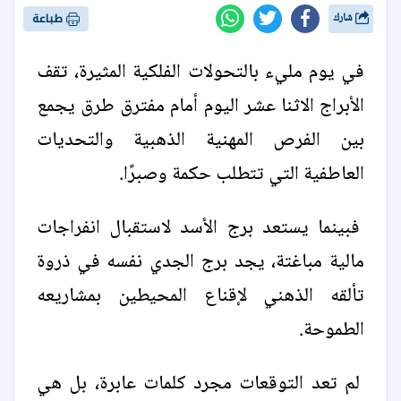
شارك
طباعة
في يوم مليء بالتحولات الفلكية المثيرة، تقف
الأبراج الاثنا عشر اليوم أمام مفترق طرق يجمع
بين الفرص المهنية الذهبية والتحديات
العاطفية التي تتطلب حكمة وصبرًا.
فبينما يستعد برج الأسد لاستقبال انفراجات
مالية مباغتة، يجد برج الجدي نفسه في ذروة
تألقه الذهني لإقناع المحيطين بمشاريعه
الطموحة.
لم تعد التوقعات مجرد كلمات عابرة، بل هي