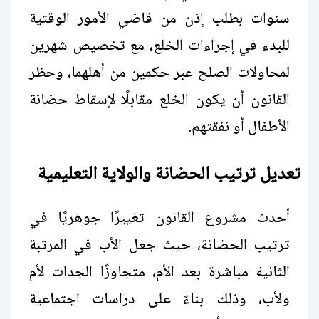
سنوات بطلب إذن من قاضي الأمور الوقتية
للبدء في إجراءات الخلع، مع تخصيص شهرين
لمحاولات الصلح عبر حكمين من أهلهما، وحظر
القانون أن يكون الخلع مقابلًا لإسقاط حضانة
الأطفال أو نفقتهم.
تعديل ترتيب الحضانة والولاية التعليمية
أحدث مشروع القانون تغييرًا جوهريًا في
ترتيب الحضانة، حيث جعل الأب في المرتبة
الثانية مباشرة بعد الأم، متجاوزًا الجدات لأم
ولأب، وذلك بناءً على دراسات اجتماعية