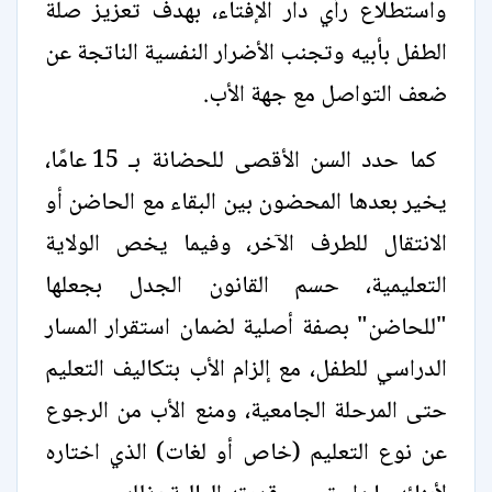
واستطلاع رأي دار الإفتاء، بهدف تعزيز صلة
الطفل بأبيه وتجنب الأضرار النفسية الناتجة عن
ضعف التواصل مع جهة الأب.
كما حدد السن الأقصى للحضانة بـ 15 عامًا،
يخير بعدها المحضون بين البقاء مع الحاضن أو
الانتقال للطرف الآخر، وفيما يخص الولاية
التعليمية، حسم القانون الجدل بجعلها
"للحاضن" بصفة أصلية لضمان استقرار المسار
الدراسي للطفل، مع إلزام الأب بتكاليف التعليم
حتى المرحلة الجامعية، ومنع الأب من الرجوع
عن نوع التعليم (خاص أو لغات) الذي اختاره