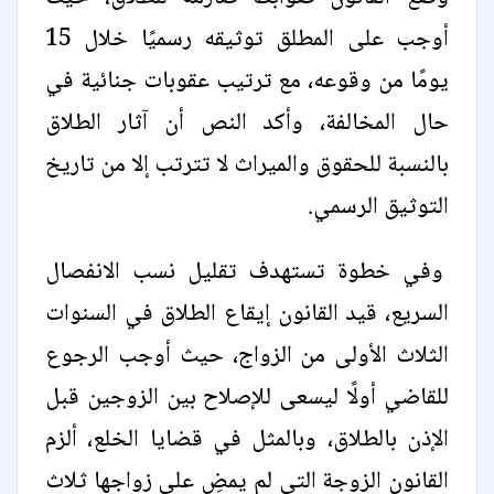
أوجب على المطلق توثيقه رسميًا خلال 15
يومًا من وقوعه، مع ترتيب عقوبات جنائية في
حال المخالفة، وأكد النص أن آثار الطلاق
بالنسبة للحقوق والميراث لا تترتب إلا من تاريخ
التوثيق الرسمي.
وفي خطوة تستهدف تقليل نسب الانفصال
السريع، قيد القانون إيقاع الطلاق في السنوات
الثلاث الأولى من الزواج، حيث أوجب الرجوع
للقاضي أولًا ليسعى للإصلاح بين الزوجين قبل
الإذن بالطلاق، وبالمثل في قضايا الخلع، ألزم
القانون الزوجة التي لم يمضِ على زواجها ثلاث