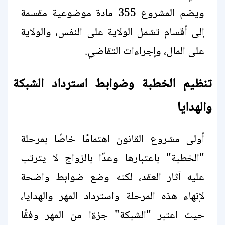
ويضم المشروع 355 مادة موضوعية مقسمة
إلى أقسام تشمل الولاية على النفس، والولاية
على المال، وإجراءات التقاضي.
تنظيم الخطبة وضوابط استرداد الشبكة
والهدايا
أولى مشروع القانون اهتمامًا خاصًا بمرحلة
"الخطبة" باعتبارها وعدًا بالزواج لا يترتب
عليه آثار العقد، لكنه وضع ضوابط واضحة
لإنهاء هذه المرحلة واسترداد المهر والهدايا،
حيث اعتبر "الشبكة" جزءًا من المهر وفقًا