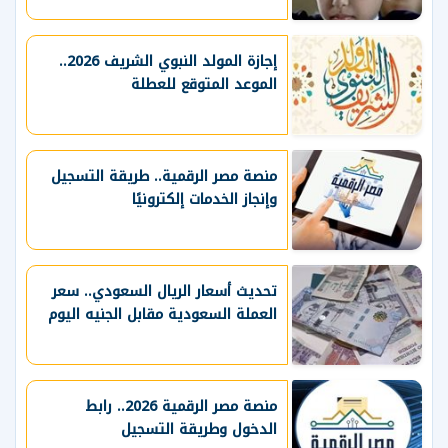
إجازة المولد النبوي الشريف 2026..
الموعد المتوقع للعطلة
منصة مصر الرقمية.. طريقة التسجيل
وإنجاز الخدمات إلكترونيًا
تحديث أسعار الريال السعودي.. سعر
العملة السعودية مقابل الجنيه اليوم
منصة مصر الرقمية 2026.. رابط
الدخول وطريقة التسجيل