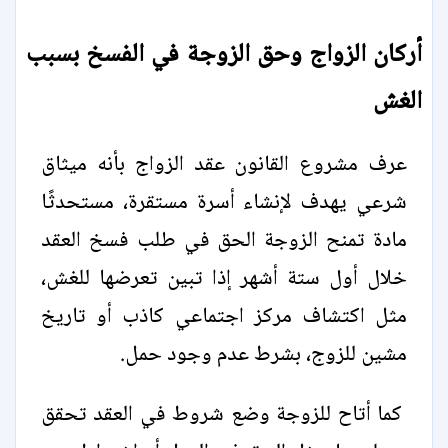
أركان الزواج وحق الزوجة في الفسخ بسبب
الغش
عرف مشروع القانون عقد الزواج بأنه ميثاق
شرعي يهدف لإنشاء أسرة مستقرة، مستحدثًا
مادة تمنح الزوجة الحق في طلب فسخ العقد
خلال أول ستة أشهر إذا تبين تعرضها للغش،
مثل اكتشاف مركز اجتماعي كاذب أو تاريخ
مشين للزوج، بشرط عدم وجود حمل.
كما أتاح للزوجة وضع شروط في العقد تحقق