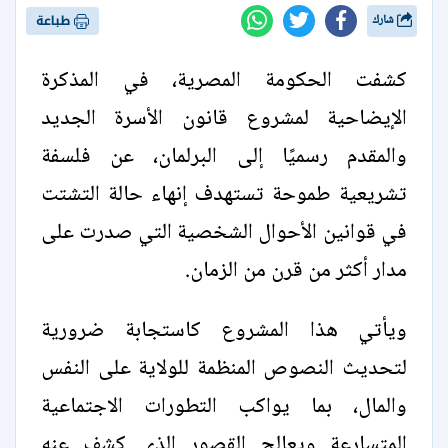
شارك
طباعة
كشفت الحكومة المصرية، في المذكرة
الإيضاحية لمشروع قانون الأسرة الجديد
والمقدم رسميًا إلى البرلمان، عن فلسفة
تشريعية طموحة تستهدف إنهاء حالة التشتت
في قوانين الأحوال الشخصية التي صدرت على
مدار أكثر من قرن من الزمان.
ويأتي هذا المشروع كاستجابة ضرورية
لتحديث النصوص المنظمة للولاية على النفس
والمال، بما يواكب التطورات الاجتماعية
المتسارعة ويعالج القصور الذي كشف عنه