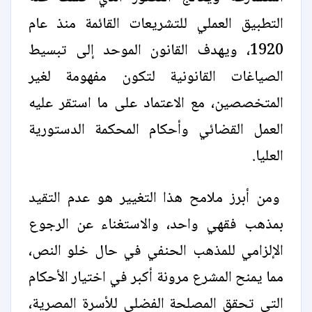
التطبيق العملي للتشريعات القائمة منذ عام
1920، ويهدف القانون الموحد إلى تبسيط
الصياغات القانونية لتكون مفهومة لغير
المتخصصين، مع الاعتماد على ما استقر عليه
العمل القضائي وأحكام المحكمة الدستورية
العليا.
ومن أبرز ملامح هذا التغيير هو عدم التقيد
بمذهب فقهي واحد، والاستغناء عن الرجوع
الإلزامي للمذهب الحنفي في حال خلو النص،
مما يمنح المشرع مرونة أكبر في اختيار الأحكام
التي تحقق المصلحة الفضلى للأسرة المصرية،