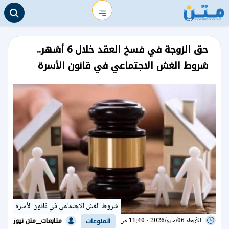
حق الزوجة في فسخ العقد خلال 6 أشهر..
شروط الغش الاجتماعي في قانون الأسرة
شروط الغش الاجتماعي في قانون الأسرة
متابعات__متن نيوز
الأربعاء 06/مايو/2026 - 11:40 ص
المنوعات