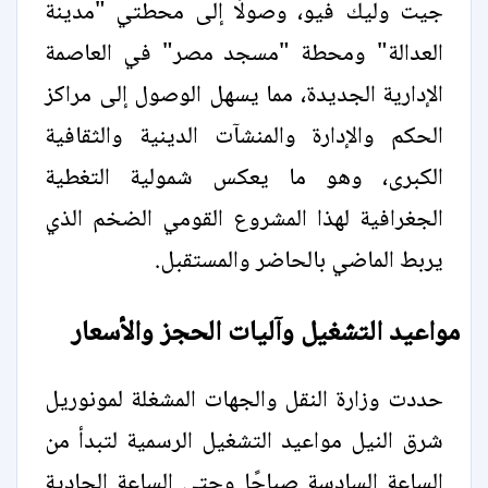
جيت وليك فيو، وصولًا إلى محطتي "مدينة
العدالة" ومحطة "مسجد مصر" في العاصمة
الإدارية الجديدة، مما يسهل الوصول إلى مراكز
الحكم والإدارة والمنشآت الدينية والثقافية
الكبرى، وهو ما يعكس شمولية التغطية
الجغرافية لهذا المشروع القومي الضخم الذي
يربط الماضي بالحاضر والمستقبل.
مواعيد التشغيل وآليات الحجز والأسعار
حددت وزارة النقل والجهات المشغلة لمونوريل
شرق النيل مواعيد التشغيل الرسمية لتبدأ من
الساعة السادسة صباحًا وحتى الساعة الحادية