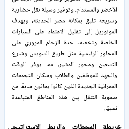
الأخضر والمستدام، وتوفير وسيلة نقل حضارية
وسريعة تليق بمكانة مصر الحديثة، ويهدف
المونوريل إلى تقليل الاعتماد على السيارات
الخاصة وتخفيف حدة الزحام المروري على
المحاور الرئيسية مثل طريق السويس وشارع
التسعين ومحور المشير، مما يوفر الوقت
والجهد للموظفين والطلاب وسكان التجمعات
العمرانية الجديدة الذين كانوا يعانون سابقًا من
صعوبة التنقل بين هذه المناطق المتباعدة
نسبيًا.
خريطة المحطات والربط الاستراتيجي