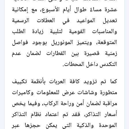
عشرة مساءً طوال أيام الأسبوع، مع إمكانية
تعديل المواعيد في العطلات الرسمية
والمناسبات القومية لتلبية زيادة الطلب
المتوقعة، ويتميز المونوريل بوجود فواصل
زمنية قصيرة بين القطارات لضمان عدم
التكدس داخل المحطات.
كما تم تزويد كافة العربات بأنظمة تكييف
متطورة وشاشات عرض للمعلومات وكاميرات
مراقبة لضمان أمن وراحة الركاب، وفيما يخص
أسعار التذاكر، فقد تم اعتماد نظام التذاكر
الموحدة والذكية التي يمكن حجزها عبر