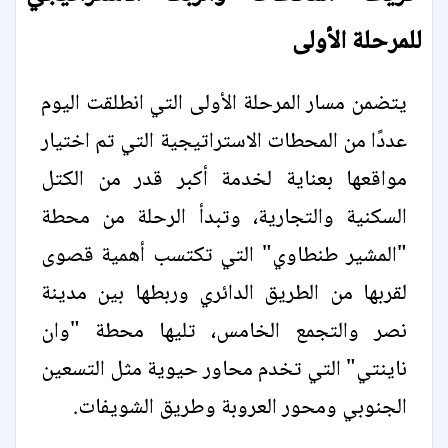
للمرحلة الأولى
يتضمن مسار المرحلة الأولى التي انطلقت اليوم
عددًا من المحطات الاستراتيجية التي تم اختيار
مواقعها بعناية لخدمة أكبر قدر من الكتل
السكنية والتجارية، وتبدأ الرحلة من محطة
"المشير طنطاوي" التي تكتسب أهمية قصوى
لقربها من الطريق الدائري وربطها بين مدينة
نصر والتجمع الخامس، تليها محطة "وان
ناينتي" التي تخدم محاور حيوية مثل التسعين
الجنوبي ومحور العروبة وطريق الشويفات.