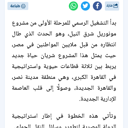
شارك
طباعة
بدأ التشغيل الرسمي للمرحلة الأولى من مشروع
مونوريل شرق النيل، وهو الحدث الذي طال
انتظاره من قبل ملايين المواطنين في مصر،
حيث يمثل هذا المشروع شريان حياة جديد
يربط بين ثلاثة قطاعات حيوية واستراتيجية
في القاهرة الكبرى، وهي منطقة مدينة نصر،
والقاهرة الجديدة، وصولًا إلى قلب العاصمة
الإدارية الجديدة.
وتأتي هذه الخطوة في إطار استراتيجية
الدولة المصرية لتطوير وسائل النقل الجماعي