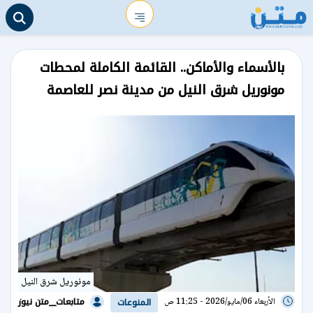
بالأسماء والأماكن.. القائمة الكاملة لمحطات
مونوريل شرق النيل من مدينة نصر للعاصمة
مونوريل شرق النيل
متابعات__متن نيوز
الأربعاء 06/مايو/2026 - 11:25 ص
المنوعات