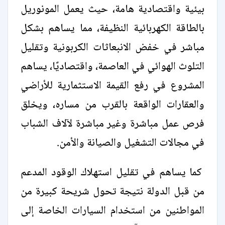
بيئية واقتصادية هامة، حيث يعمل المونوريل
بالطاقة الكهربائية النظيفة، مما يساهم بشكل
مباشر في خفض الانبعاثات الكربونية وتقليل
التلوث الهوائي في العاصمة، واقتصاديًا، يساهم
المشروع في رفع القيمة الاستثمارية للأراضي
والعقارات الواقعة بالقرب من مساره، ويخلق
فرص عمل مباشرة وغير مباشرة لآلاف الشباب
في مجالات التشغيل والصيانة والأمن.
كما يساهم في تقليل استهلاك الوقود المدعم
من قبل الدولة نتيجة تحول شريحة كبيرة من
المواطنين من استخدام السيارات الخاصة إلى