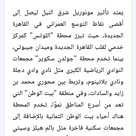
يمتد تأثير مونوريل شرق النيل ليصل إلى
أقصى نقاط التوسع العمراني في القاهرة
الجديدة، حيث تبرز محطة "اللوتس" كمركز
خدمي لقلب القاهرة الجديدة وميدان جيبوتي،
بينما تخدم محطة "جولدن سكوير" مجمعات
النوادي الرياضية الكبرى مثل نادي وادي دجلة
ونادي بلاتينوم، وتربط بين محوري محمد بن
زايد والسادات، وفي منطقة "بيت الوطن" التي
تعد من أسرع المناطق نموًا، تخدم المحطة
هناك أحياء بيت الوطن الثمانية بالإضافة إلى
مجمعات سكنية فاخرة مثل بالم هيلز وسيتي