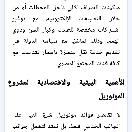
ماكينات الصراف الآلي داخل المحطات أو من
خلال التطبيقات الإلكترونية، مع توفير
اشتراكات مخفضة للطلاب وكبار السن وذوي
الهمم، وذلك تماشيًا مع سياسة الدولة في
تقديم خدمة نقل متميزة بأسعار تتناسب مع
كافة فئات المجتمع المصري.
الأهمية البيئية والاقتصادية لمشروع
المونوريل
لا تقتصر فوائد مونوريل شرق النيل على
الجانب الخدمي فقط، بل تمتد لتشمل جوانب