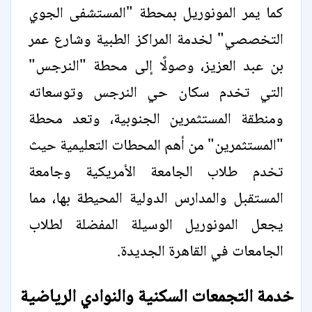
كما يمر المونوريل بمحطة "المستشفى الجوي
التخصصي" لخدمة المراكز الطبية وشارع عمر
بن عبد العزيز، وصولًا إلى محطة "النرجس"
التي تخدم سكان حي النرجس وتوسعاته
ومنطقة المستثمرين الجنوبية، وتعد محطة
"المستثمرين" من أهم المحطات التعليمية حيث
تخدم طلاب الجامعة الأمريكية وجامعة
المستقبل والمدارس الدولية المحيطة بها، مما
يجعل المونوريل الوسيلة المفضلة لطلاب
الجامعات في القاهرة الجديدة.
خدمة التجمعات السكنية والنوادي الرياضية