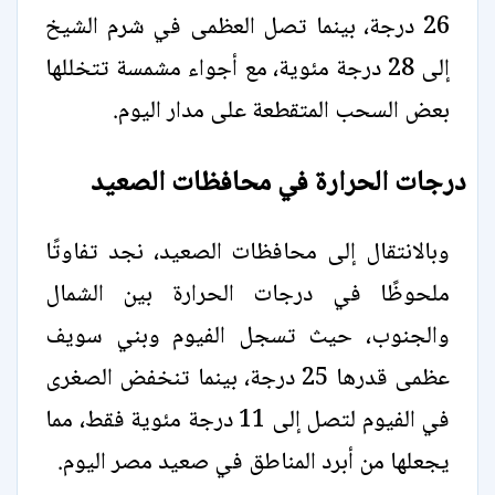
26 درجة، بينما تصل العظمى في شرم الشيخ
إلى 28 درجة مئوية، مع أجواء مشمسة تتخللها
بعض السحب المتقطعة على مدار اليوم.
درجات الحرارة في محافظات الصعيد
وبالانتقال إلى محافظات الصعيد، نجد تفاوتًا
ملحوظًا في درجات الحرارة بين الشمال
والجنوب، حيث تسجل الفيوم وبني سويف
عظمى قدرها 25 درجة، بينما تنخفض الصغرى
في الفيوم لتصل إلى 11 درجة مئوية فقط، مما
يجعلها من أبرد المناطق في صعيد مصر اليوم.