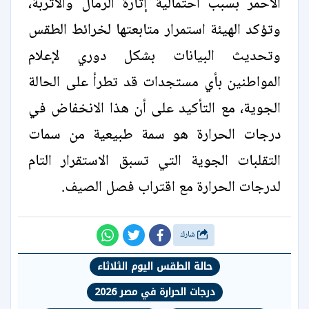
الأحمر بسبب احتمالية إثارة الرمال والأتربة،
وتؤكد الهيئة استمرار متابعتها لخرائط الطقس
وتحديث البيانات بشكل دوري لإعلام
المواطنين بأي مستجدات قد تطرأ على الحالة
الجوية، مع التأكيد على أن هذا الانخفاض في
درجات الحرارة هو سمة طبيعية من سمات
التقلبات الجوية التي تسبق الاستقرار التام
لدرجات الحرارة مع اقتراب فصل الصيف.
شارك
حالة الطقس اليوم الثلاثاء
درجات الحرارة في مصر 2026