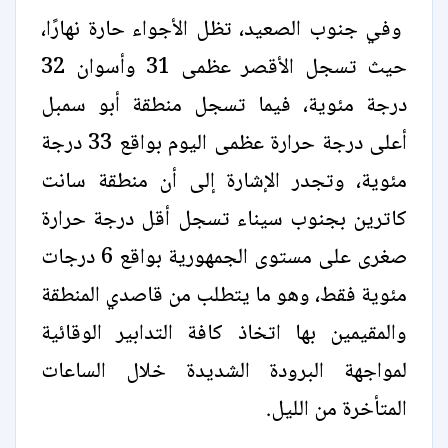
وفي جنوب الصعيد، تظل الأجواء حارة نهارًا،
حيث تسجل الأقصر عظمى 31 وأسوان 32
درجة مئوية، فيما تسجل منطقة أبو سمبل
أعلى درجة حرارة عظمى اليوم بواقع 33 درجة
مئوية، وتجدر الإشارة إلى أن منطقة سانت
كاترين بجنوب سيناء تسجل أقل درجة حرارة
صغرى على مستوى الجمهورية بواقع 6 درجات
مئوية فقط، وهو ما يتطلب من قاصدي المنطقة
والمقيمين بها اتخاذ كافة التدابير الوقائية
لمواجهة البرودة الشديدة خلال الساعات
المتأخرة من الليل.