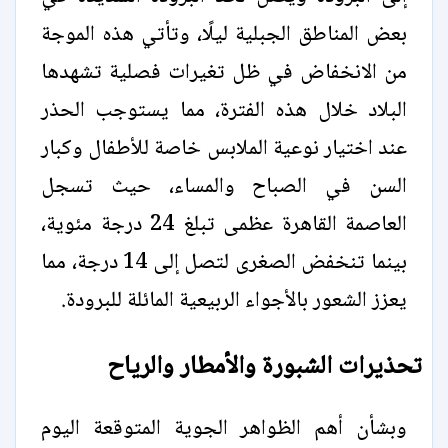
بعض المناطق الجبلية ليلًا، وتأتي هذه الموجة
من الانخفاض في ظل تغيرات فصلية تشهدها
البلاد خلال هذه الفترة، مما يستوجب الحذر
عند اختيار نوعية الملابس خاصة للأطفال وكبار
السن في الصباح والمساء، حيث تسجل
العاصمة القاهرة عظمى تبلغ 24 درجة مئوية،
بينما تنخفض الصغرى لتصل إلى 14 درجة، مما
يعزز الشعور بالأجواء الربيعية المائلة للبرودة.
تحذيرات الشبورة والأمطار والرياح
وبشأن أهم الظواهر الجوية المتوقعة اليوم