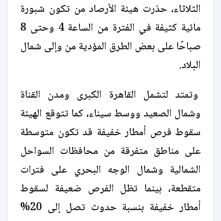
الثلاثاء، حذرت هيئة الأرصاد من تكون شبورة
مائية كثيفة في الفترة من الساعة 4 وحتى 8
صباحًا على بعض الطرق المؤدية من وإلى شمال
البلاد.
وتمتد لتشمل القاهرة الكبرى ومدن القناة
وشمال الصعيد ووسط سيناء، كما تتوقع الهيئة
سقوط فرص أمطار خفيفة قد تكون متوسطة
على مناطق متفرقة من محافظات السواحل
الشمالية وشمال الوجه البحري على فترات
متقطعة، بينما تظل الفرص ضعيفة لسقوط
أمطار خفيفة بنسبة حدوث تصل إلى 20%