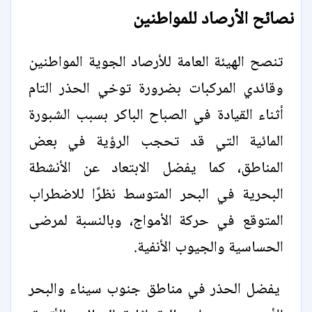
نصائح الأرصاد للمواطنين
تنصح الهيئة العامة للأرصاد الجوية المواطنين
وقائدي المركبات بضرورة توخي الحذر التام
أثناء القيادة في الصباح الباكر بسبب الشبورة
المائية التي قد تحجب الرؤية في بعض
المناطق، كما يفضل الابتعاد عن الأنشطة
البحرية في البحر المتوسط نظرًا للاضطراب
المتوقع في حركة الأمواج، وبالنسبة لمرضى
الحساسية والجيوب الأنفية.
يفضل الحذر في مناطق جنوب سيناء والبحر