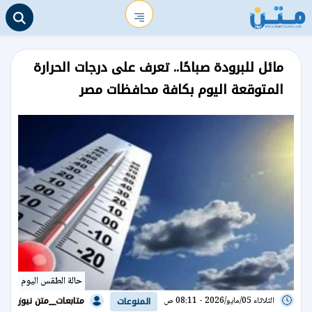
مائل للبرودة صباحًا.. تعرف على درجات الحرارة
المتوقعة اليوم بكافة محافظات مصر
حالة الطقس اليوم
متابعات__متن نيوز
الثلاثاء 05/مايو/2026 - 08:11 ص
المنوعات