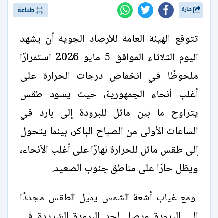
شارك
طباعة
تتوقع الهيئة العامة للأرصاد الجوية أن يشهد
اليوم الثلاثاء الموافق 5 مايو 2026 استمرارًا
ملحوظًا في انخفاض درجات الحرارة على
أغلب أنحاء الجمهورية، حيث يسود طقس
يتراوح ما بين مائل للبرودة إلى بارد في
الساعات الأولى من الصباح الباكر، بينما يتحول
إلى طقس مائل للحرارة نهارًا على أغلب الأنحاء،
ويظل حارًا على مناطق جنوب الصعيد.
ومع غياب أشعة الشمس يميل الطقس مجددًا
إلى البرودة ويصل لحد البرودة الشديدة في