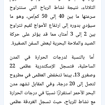
الثلاثاء، نتيجة نشاط الرياح التي ستتراوح
سرعتها ما بين 40 إلى 50 كم/س، وهو ما
سيؤدي بدوره إلى ارتفاع الأمواج لقيم تتراوح
بين 2 إلى 3 أمتار، مما قد يؤثر على حركة
الصيد والملاحة البحرية لبعض السفن الصغيرة.
أما بالنسبة لدرجات الحرارة في المدن
الساحلية، فتسجل الإسكندرية عظمى 22
وصغرى 13، بينما تنخفض العظمى في مطروح
لتصل إلى 20 درجة، وفي المقابل تشهد مدن
البحر الأحمر استقرارًا نسبيًا في درجات الحرارة
مع نشاط للرياح، حيث تسجل الغردقة عظمى