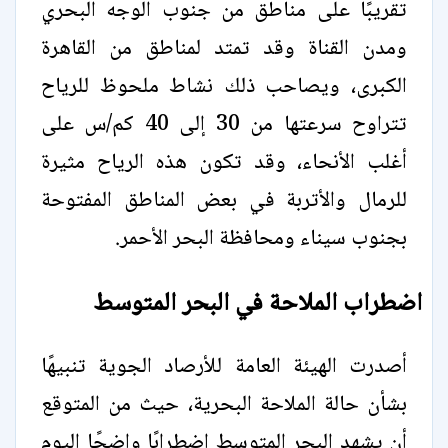
تقريبًا على مناطق من جنوب الوجه البحري
ومدن القناة وقد تمتد لمناطق من القاهرة
الكبرى، ويصاحب ذلك نشاط ملحوظ للرياح
تتراوح سرعتها من 30 إلى 40 كم/س على
أغلب الأنحاء، وقد تكون هذه الرياح مثيرة
للرمال والأتربة في بعض المناطق المفتوحة
بجنوب سيناء ومحافظة البحر الأحمر.
اضطراب الملاحة في البحر المتوسط
أصدرت الهيئة العامة للأرصاد الجوية تنبيهًا
بشأن حالة الملاحة البحرية، حيث من المتوقع
أن يشهد البحر المتوسط اضطرابًا واضحًا اليوم