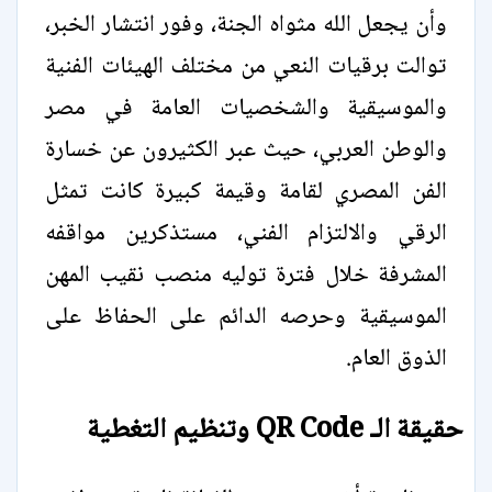
وأن يجعل الله مثواه الجنة، وفور انتشار الخبر،
توالت برقيات النعي من مختلف الهيئات الفنية
والموسيقية والشخصيات العامة في مصر
والوطن العربي، حيث عبر الكثيرون عن خسارة
الفن المصري لقامة وقيمة كبيرة كانت تمثل
الرقي والالتزام الفني، مستذكرين مواقفه
المشرفة خلال فترة توليه منصب نقيب المهن
الموسيقية وحرصه الدائم على الحفاظ على
الذوق العام.
حقيقة الـ QR Code وتنظيم التغطية