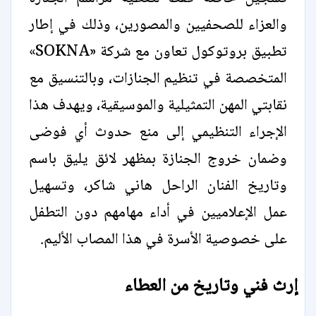
والعزاء للصحفيين والمصورين، وذلك في إطار
تطبيق بروتوكول تعاون مع شركة «SOKNA»
المتخصصة في تنظيم الجنازات، وبالتنسيق مع
نقابتي المهن التمثيلية والموسيقية، ويهدف هذا
الإجراء التنظيمي إلى منع حدوث أي فوضى
وضمان خروج الجنازة بمظهر لائق يليق باسم
وتاريخ الفنان الراحل هاني شاكر، وتسهيل
عمل الإعلاميين في أداء مهامهم دون التطفل
على خصوصية الأسرة في هذا المصاب الأليم.
إرث فني وتاريخ من العطاء