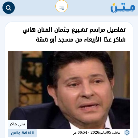
تفاصيل مراسم تشييع جثمان الفنان هاني
شاكر غدًا الأربعاء من مسجد أبو شقة
هاني شاكر
الثلاثاء 05/مايو/2026 - 06:54 ص
الثقافة والفن