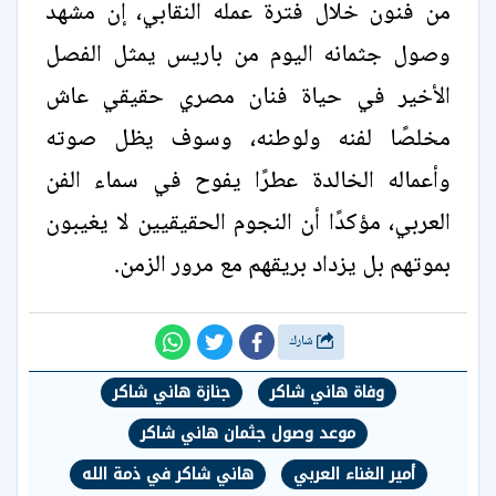
من فنون خلال فترة عمله النقابي، إن مشهد
وصول جثمانه اليوم من باريس يمثل الفصل
الأخير في حياة فنان مصري حقيقي عاش
مخلصًا لفنه ولوطنه، وسوف يظل صوته
وأعماله الخالدة عطرًا يفوح في سماء الفن
العربي، مؤكدًا أن النجوم الحقيقيين لا يغيبون
بموتهم بل يزداد بريقهم مع مرور الزمن.
شارك
وفاة هاني شاكر
جنازة هاني شاكر
موعد وصول جثمان هاني شاكر
أمير الغناء العربي
هاني شاكر في ذمة الله