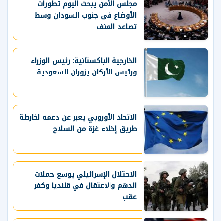
مجلس الأمن يبحث اليوم تطورات
الأوضاع فى جنوب السودان وسط
تصاعد العنف
الخارجية الباكستانية: رئيس الوزراء
ورئيس الأركان يزوران السعودية
الاتحاد الأوروبي يعبر عن دعمه لخارطة
طريق إخلاء غزة من السلاح
الاحتلال الإسرائيلي يوسع حملات
الدهم والاعتقال في قلنديا وكفر
عقب