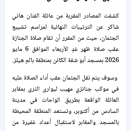
كشفت المصادر المقربة من عائلة الفنان هاني
شاكر عن الترتيبات النهائية لمراسم تشييع
الجثمان، حيث من المقرر أن تقام صلاة الجنازة
عقب صلاة ظهر غدٍ الأربعاء الموافق 6 مايو
2026 بمسجد أبو شقة الكائن بمنطقة بالم هيلز.
وسوف يتم نقل الجثمان عقب أداء الصلاة عليه
في موكب جنائزي مهيب ليوارى الثرى بمقابر
العائلة الواقعة بطريق الواحات في مدينة
السادس من أكتوبر، وتستعد المنطقة المحيطة
بالمسجد والمقابر لاستقبال أعداد غفيرة من