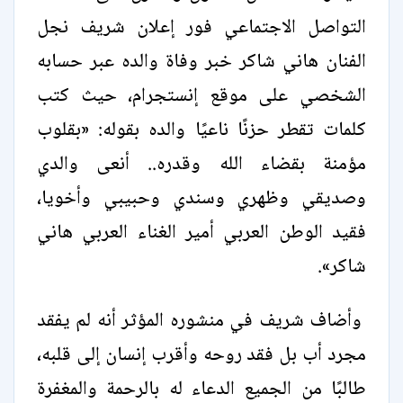
التواصل الاجتماعي فور إعلان شريف نجل
الفنان هاني شاكر خبر وفاة والده عبر حسابه
الشخصي على موقع إنستجرام، حيث كتب
كلمات تقطر حزنًا ناعيًا والده بقوله: «بقلوب
مؤمنة بقضاء الله وقدره.. أنعى والدي
وصديقي وظهري وسندي وحبيبي وأخويا،
فقيد الوطن العربي أمير الغناء العربي هاني
شاكر».
وأضاف شريف في منشوره المؤثر أنه لم يفقد
مجرد أب بل فقد روحه وأقرب إنسان إلى قلبه،
طالبًا من الجميع الدعاء له بالرحمة والمغفرة