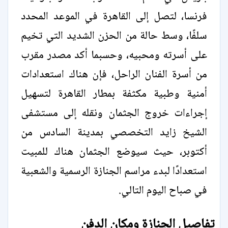
فرنسا، لتصل إلى القاهرة في الموعد المحدد
سلفًا، وسط حالة من الحزن الشديد التي تخيم
على أسرته ومحبيه، وحسبما أكد مصدر مقرب
من أسرة الفنان الراحل، فإن هناك استعدادات
أمنية وطبية مكثفة بمطار القاهرة لتسهيل
إجراءات خروج الجثمان ونقله إلى مستشفى
الشيخ زايد التخصصي بمدينة السادس من
أكتوبر، حيث سيوضع الجثمان هناك للمبيت
استعدادًا لبدء مراسم الجنازة الرسمية والشعبية
في صباح اليوم التالي.
تفاصيل الجنازة ومكان الدفن