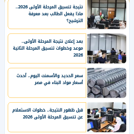
نتيجة تنسيق المرحلة الأولى 2026..
ماذا يفعل الطالب بعد معرفة
الترشيح؟
بعد إعلان نتيجة المرحلة الأولى..
موعد وخطوات تنسيق المرحلة الثانية
2026
سعر الحديد والأسمنت اليوم.. أحدث
أسعار مواد البناء في مصر
قبل ظهور النتيجة.. خطوات الاستعلام
عن تنسيق المرحلة الأولى 2026