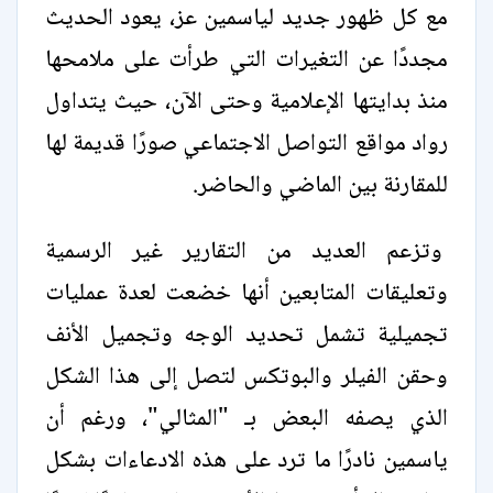
مع كل ظهور جديد لياسمين عز، يعود الحديث
مجددًا عن التغيرات التي طرأت على ملامحها
منذ بدايتها الإعلامية وحتى الآن، حيث يتداول
رواد مواقع التواصل الاجتماعي صورًا قديمة لها
للمقارنة بين الماضي والحاضر.
وتزعم العديد من التقارير غير الرسمية
وتعليقات المتابعين أنها خضعت لعدة عمليات
تجميلية تشمل تحديد الوجه وتجميل الأنف
وحقن الفيلر والبوتكس لتصل إلى هذا الشكل
الذي يصفه البعض بـ "المثالي"، ورغم أن
ياسمين نادرًا ما ترد على هذه الادعاءات بشكل