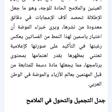
العينين والملامح الحادة للوجه، وهو ما جعل
الإطلالة تحصد آلاف الإعجابات في دقائق
معدودة من نشرها، ويرى خبراء الموضة أن
اختيار ياسمين لهذا النمط من الفساتين يعكس
رغبتها في التأكيد على صورتها كإعلامية
تعتني بمظهرها بقدر اهتمامها بمحتوى
برنامجها، مما يجعلها مادة دسمة للمتابعة من
قبل المهتمين بعالم الأزياء والموضة في الوطن
العربي.
جدل التجميل والتحول في الملامح