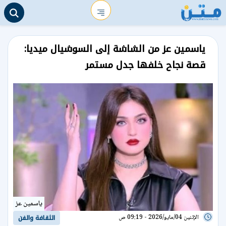
ياسمين عز من الشاشة إلى السوشيال ميديا:
قصة نجاح خلفها جدل مستمر
ياسمين عز
الإثنين 04/مايو/2026 - 09:19 ص
الثقافة والفن