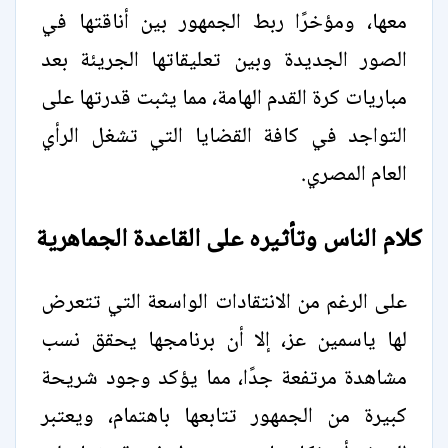
معها، ومؤخرًا ربط الجمهور بين أناقتها في
الصور الجديدة وبين تعليقاتها الجريئة بعد
مباريات كرة القدم الهامة، مما يثبت قدرتها على
التواجد في كافة القضايا التي تشغل الرأي
العام المصري.
كلام الناس وتأثيره على القاعدة الجماهرية
على الرغم من الانتقادات الواسعة التي تتعرض
لها ياسمين عز، إلا أن برنامجها يحقق نسب
مشاهدة مرتفعة جدًا، مما يؤكد وجود شريحة
كبيرة من الجمهور تتابعها باهتمام، ويعتبر