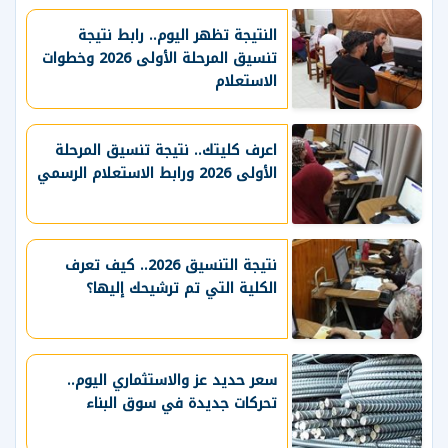
النتيجة تظهر اليوم.. رابط نتيجة
تنسيق المرحلة الأولى 2026 وخطوات
الاستعلام
اعرف كليتك.. نتيجة تنسيق المرحلة
الأولى 2026 ورابط الاستعلام الرسمي
نتيجة التنسيق 2026.. كيف تعرف
الكلية التي تم ترشيحك إليها؟
سعر حديد عز والاستثماري اليوم..
تحركات جديدة في سوق البناء