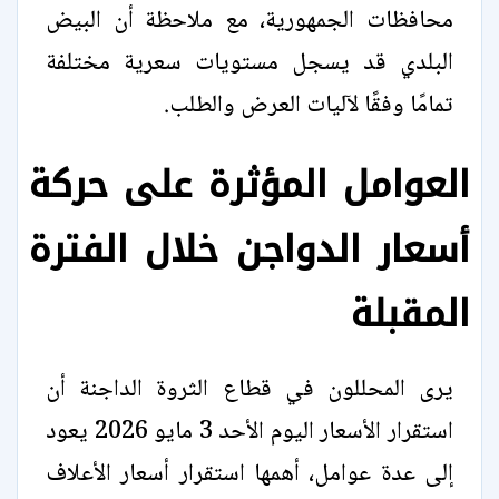
محافظات الجمهورية، مع ملاحظة أن البيض
البلدي قد يسجل مستويات سعرية مختلفة
تمامًا وفقًا لآليات العرض والطلب.
العوامل المؤثرة على حركة
أسعار الدواجن خلال الفترة
المقبلة
يرى المحللون في قطاع الثروة الداجنة أن
استقرار الأسعار اليوم الأحد 3 مايو 2026 يعود
إلى عدة عوامل، أهمها استقرار أسعار الأعلاف