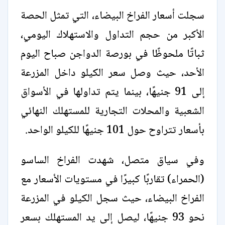
سجلت أسعار الفراخ البيضاء، التي تمثل الحصة
الأكبر من حجم التداول والاستهلاك اليومي،
ثباتًا ملحوظًا في بورصة الدواجن صباح اليوم
الأحد، حيث وصل سعر الكيلو داخل المزرعة
إلى 91 جنيهًا، بينما يتم تداولها في الأسواق
الشعبية والمحلات التجارية للمستهلك النهائي
بأسعار تتراوح حول 101 جنيهًا للكيلو الواحد.
وفي سياق متصل، شهدت الفراخ الساسو
(الحمراء) تقاربًا كبيرًا في مستويات الأسعار مع
الفراخ البيضاء، حيث سجل الكيلو في المزرعة
نحو 93 جنيهًا، ليصل إلى يد المستهلك بسعر