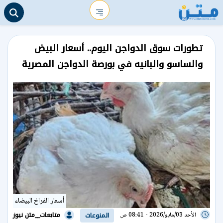
تطورات سوق الدواجن اليوم.. أسعار البيض
والساسو والبانيه في بورصة الدواجن المصرية
أسعار الفراخ البيضاء
متابعات__متن نيوز
الأحد 03/مايو/2026 - 08:41 ص
المنوعات