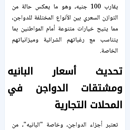
يقارب 100 جنيه، وهو ما يعكس حالة من
التوازن السعري بين الأنواع المختلفة للدواجن،
مما يتيح خيارات متنوعة أمام المواطنين بما
يتناسب مع رغباتهم الشرائية وميزانياتهم
الخاصة.
تحديث أسعار البانيه
ومشتقات الدواجن في
المحلات التجارية
تعتبر أجزاء الدواجن، وخاصة "البانيه"، من