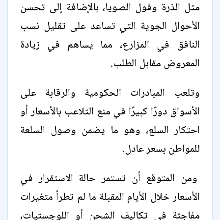
مثل الذرة وفول الصويا، بالإضافة إلى تحسن
الأحوال الجوية التي تساعد على تقليل نسب
النافق في المزارع، مما يساهم في زيادة
المعروض مقابل الطلب.
وتلعب المبادرات الحكومية والرقابة على
الأسواق دورًا كبيرًا في منع التلاعب بالأسعار أو
احتكار السلع، وهو ما يضمن وصول السلعة
للمواطن بسعر عادل.
ومن المتوقع أن تستمر حالة الاستقرار في
الأسعار خلال الأيام المقبلة ما لم تطرأ متغيرات
مفاجئة في تكاليف الشحن أو اللوجستيات،