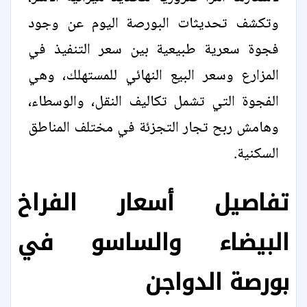
وتكشف تحديثات البورصة اليوم عن وجود
فجوة سعرية طبيعية بين سعر التنفيذ في
المزارع وسعر البيع النهائي للمستهلك، وهي
الفجوة التي تشمل تكاليف النقل، والوسطاء،
وهامش ربح تجار التجزئة في مختلف المناطق
السكنية.
تفاصيل أسعار الفراخ
البيضاء والساسو في
بورصة الدواجن