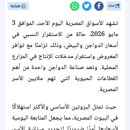
شارك
طباعة
تشهد الأسواق المصرية اليوم الأحد، الموافق 3
مايو 2026، حالة من الاستقرار النسبي في
أسعار الدواجن والبيض، وذلك تزامنًا مع توافر
المعروض واستقرار مدخلات الإنتاج في المزارع
المحلية. وتعد صناعة الدواجن واحدة من أهم
القطاعات الحيوية التي تهم ملايين الأسر
المصرية.
حيث تمثل البروتين الأساسي والأكثر استهلاكًا
في البيوت المصرية، مما يجعل المتابعة اليومية
لأسعارها أمرًا ضروريًا لتحديد ميزانية الأسر،