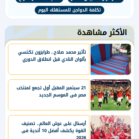
تكلفة الدواجن للمستهلك اليوم
الأكثر مشاهدة
تأثير محمد صلاح.. طرابزون تكتسي
بألوان النادي قبل انطلاق الدوري
21 سبتمبر المقبل أول تجمع لمنتخب
مصر فى الموسم الجديد
أرسنال على عرش العالم.. تصنيف
القوة يكشف أفضل 10 أندية فى
2026