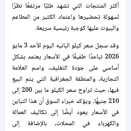
أكثر المنتجات التي تشهد طلبًا مرتفعًا نظرًا
لسهولة تحضيرها واعتماد الكثير من المطاعم
والبيوت عليها كوجبة رئيسية سريعة.
وقد سجل سعر كيلو البانيه اليوم الأحد 3 مايو
2026 تباعدًا طفيفًا في الأسعار يعتمد بشكل
أساسي على جودة التغليف، واسم العلامة
التجارية، والمنطقة الجغرافية التي يتم البيع
فيها، حيث تراوح سعر الكيلو ما بين 200 إلى
210 جنيهًا. ويؤكد خبراء السوق أن هذا التباين
في الأسعار يعود أيضًا إلى تكاليف العمالة
والكهرباء في المحلات، بالإضافة إلى