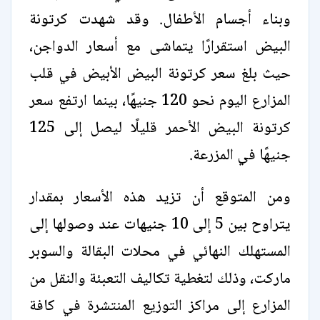
وبناء أجسام الأطفال. وقد شهدت كرتونة
البيض استقرارًا يتماشى مع أسعار الدواجن،
حيث بلغ سعر كرتونة البيض الأبيض في قلب
المزارع اليوم نحو 120 جنيهًا، بينما ارتفع سعر
كرتونة البيض الأحمر قليلًا ليصل إلى 125
جنيهًا في المزرعة.
ومن المتوقع أن تزيد هذه الأسعار بمقدار
يتراوح بين 5 إلى 10 جنيهات عند وصولها إلى
المستهلك النهائي في محلات البقالة والسوبر
ماركت، وذلك لتغطية تكاليف التعبئة والنقل من
المزارع إلى مراكز التوزيع المنتشرة في كافة