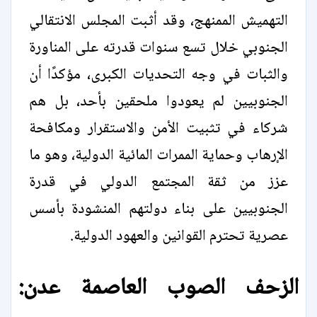
التهميش الممنهج، وقد أثبت المجلس الانتقالي
الجنوبي خلال تسع سنوات قدرته على المناورة
والثبات في وجه التحديات الكبرى، مؤكدًا أن
الجنوبيين لم يعودوا ملحقين بأحد، بل هم
شركاء في تثبيت الأمن والاستقرار ومكافحة
الإرهاب وحماية الممرات المائية الدولية، وهو ما
عزز من ثقة المجتمع الدولي في قدرة
الجنوبيين على بناء دولتهم المنشودة بأسس
عصرية تحترم القوانين والعهود الدولية.
الزحف الصوب العاصمة عدن: