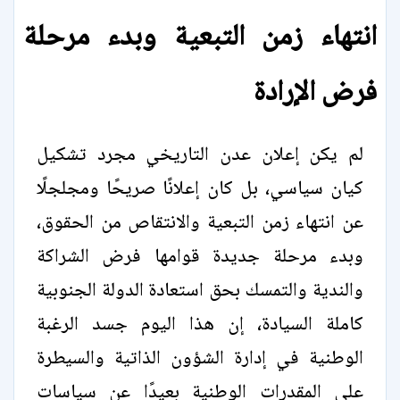
انتهاء زمن التبعية وبدء مرحلة
فرض الإرادة
لم يكن إعلان عدن التاريخي مجرد تشكيل
كيان سياسي، بل كان إعلانًا صريحًا ومجلجلًا
عن انتهاء زمن التبعية والانتقاص من الحقوق،
وبدء مرحلة جديدة قوامها فرض الشراكة
والندية والتمسك بحق استعادة الدولة الجنوبية
كاملة السيادة، إن هذا اليوم جسد الرغبة
الوطنية في إدارة الشؤون الذاتية والسيطرة
على المقدرات الوطنية بعيدًا عن سياسات