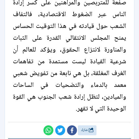
صفعة للمتربصين والمراهنين على كسر إرادة
الناس عبر الضغوط الاقتصادية، فالتفاف
الشعب حول قيادته في هذا التوقيت الحساس
يمنح المجلس الانتقالي القدرة على الثبات
والمناورة لانتزاع الحقوق، ويؤكد للعالم أن
شرعية القيادة ليست مستمدة من تفاهمات
الغرف المغلقة، بل هي نابعة من تفويض شعبي
معمد بالدماء والتضحيات في الساحات
والميادين، لتظل إرادة شعب الجنوب هي القوة
الوحيدة التي لا تقهر.
شارك