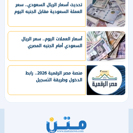
تحديث أسعار الريال السعودي.. سعر
العملة السعودية مقابل الجنيه اليوم
أسعار العملات اليوم.. سعر الريال
السعودي أمام الجنيه المصري
منصة مصر الرقمية 2026.. رابط
الدخول وطريقة التسجيل