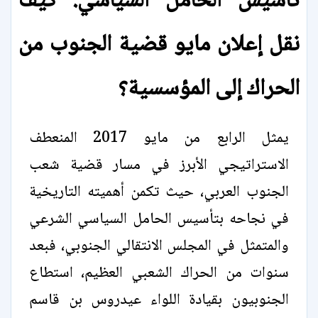
تأسيس الحامل السياسي: كيف
نقل إعلان مايو قضية الجنوب من
الحراك إلى المؤسسية؟
يمثل الرابع من مايو 2017 المنعطف
الاستراتيجي الأبرز في مسار قضية شعب
الجنوب العربي، حيث تكمن أهميته التاريخية
في نجاحه بتأسيس الحامل السياسي الشرعي
والمتمثل في المجلس الانتقالي الجنوبي، فبعد
سنوات من الحراك الشعبي العظيم، استطاع
الجنوبيون بقيادة اللواء عيدروس بن قاسم