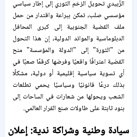
الزُبيدي تحويل الزخم الثوري إلى إطار سياسي
مؤسسي صلب، تمكن ببراعة واقتدار من حمل
ملف القضية الجنوبية إلى كبرى المحافل
الدبلوماسية والموائد الدولية، إن هذا التحول
من "الثورة" إلى "الدولة والمؤسسة" منح
القضية اعترافًا واقعيًا وفرضها كرقمًا صعبًا في
أي تسوية سياسية إقليمية أو دولية، مشكلًا
بذلك درعًا قانونيًا وسياسيًا يحمي تطلعات
الشعب ويحولها من شعارات في الساحات إلى
بنود ثابتة على طاولات صنع القرار العالمي.
سيادة وطنية وشراكة ندية: إعلان