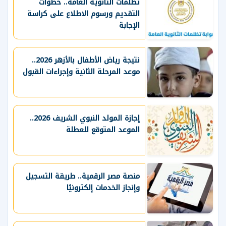
تظلمات الثانوية العامة.. خطوات
التقديم ورسوم الاطلاع على كراسة
الإجابة
نتيجة رياض الأطفال بالأزهر 2026..
موعد المرحلة الثانية وإجراءات القبول
إجازة المولد النبوي الشريف 2026..
الموعد المتوقع للعطلة
منصة مصر الرقمية.. طريقة التسجيل
وإنجاز الخدمات إلكترونيًا