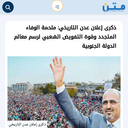
ذكرى إعلان عدن التاريخي: ملحمة الوفاء
المتجدد وقوة التفويض الشعبي لرسم معالم
الدولة الجنوبية
ذكرى إعلان عدن التاريخي