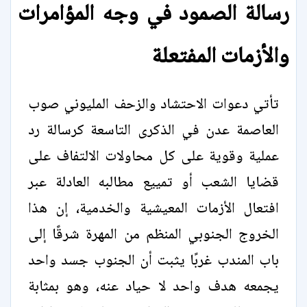
رسالة الصمود في وجه المؤامرات
والأزمات المفتعلة
تأتي دعوات الاحتشاد والزحف المليوني صوب
العاصمة عدن في الذكرى التاسعة كرسالة رد
عملية وقوية على كل محاولات الالتفاف على
قضايا الشعب أو تمييع مطالبه العادلة عبر
افتعال الأزمات المعيشية والخدمية، إن هذا
الخروج الجنوبي المنظم من المهرة شرقًا إلى
باب المندب غربًا يثبت أن الجنوب جسد واحد
يجمعه هدف واحد لا حياد عنه، وهو بمثابة