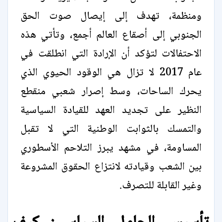
ومنظمة، تهدف إلى إيصال صوت الحق
الجنوبي إلى أصقاع العالم أجمع، وتأتي هذه
الاحتفالات لتؤكد أن الإرادة التي انطلقت في
عام 2017 لا تزال هي الوقود الحيوي الذي
يحرك الساحات، وسط إصرار شعبي منقطع
النظير على تجديد العهد للقيادة السياسية
والتمسك بالثوابت الوطنية التي لا تقبل
المساومة، في مشهد يبرز التلاحم الأسطوري
بين الشعب وقيادته لانتزاع الحقوق المشروعة
وغير القابلة للتصرف.