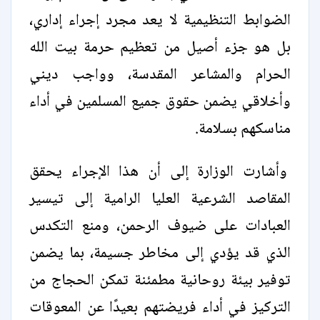
الضوابط التنظيمية لا يعد مجرد إجراء إداري،
بل هو جزء أصيل من تعظيم حرمة بيت الله
الحرام والمشاعر المقدسة، وواجب ديني
وأخلاقي يضمن حقوق جميع المسلمين في أداء
مناسكهم بسلامة.
وأشارت الوزارة إلى أن هذا الإجراء يحقق
المقاصد الشرعية العليا الرامية إلى تيسير
العبادات على ضيوف الرحمن، ومنع التكدس
الذي قد يؤدي إلى مخاطر جسيمة، بما يضمن
توفير بيئة روحانية مطمئنة تمكن الحجاج من
التركيز في أداء فريضتهم بعيدًا عن المعوقات