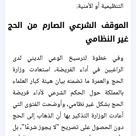
التنظيمية أو الأمنية.
الموقف الشرعي الصارم من الحج
غير النظامي
وفي خطوة لترسيخ الوعي الديني لدى
الراغبين في أداء الفريضة، استعادت وزارة
الحج والعمرة ما تضمنه بيان هيئة كبار العلماء
بالمملكة حول الحكم الشرعي لأداء فريضة
الحج بشكل غير نظامي، وأوضحت الفتوى التي
أعادت الوزارة التذكير بها أن الذهاب إلى الحج
دون الحصول على تصريح "لا يجوز شرعًا"، بل