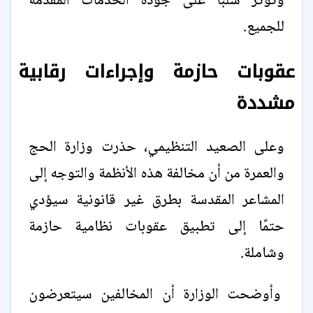
وتؤثر سلبًا على جودة الخدمات المقدمة
للجميع.
عقوبات حازمة وإجراءات رقابية
مشددة
وعلى الصعيد التنظيمي، حذرت وزارة الحج
والعمرة من أن مخالفة هذه الأنظمة والتوجه إلى
المشاعر المقدسة بطرق غير قانونية سيؤدي
حتمًا إلى تطبيق عقوبات نظامية حازمة
وشاملة.
وأوضحت الوزارة أن المخالفين سيتعرضون