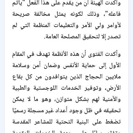
وأكدت الهيئة أن من يقدم على هذا الفعل "يأثم
فاعله"، وذلك لكونه يمثل مخالفة صريحة
لأوامر ولي الأمر والتعليمات المنظمة التي لم
تصدر إلا لتحقيق المصلحة العامة.
وأكدت الفتوى أن هذه الأنظمة تهدف في المقام
الأول إلى حماية الأنفس وضمان أمن وسلامة
ملايين الحجاج الذين يتوافدون من كل بقاع
الأرض، وتوفير الخدمات اللوجستية والطبية
والأمنية لهم بشكل متوازن، وهو ما لا يمكن
تحقيقه في ظل وجود أعداد غير مسجلة رسميًا
تضغط على البنية التحتية للمشاعر المقدسة