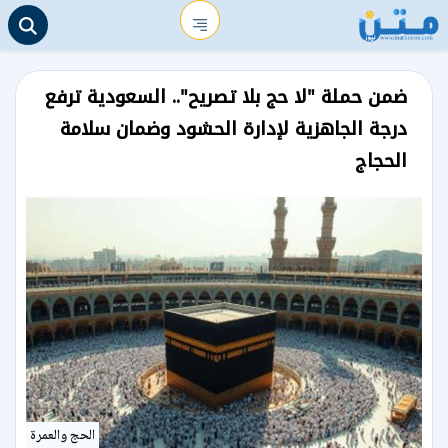
ضمن حملة "لا حج بلا تصريح".. السعودية ترفع
درجة الجاهزية لإدارة الحشود وضمان سلامة
الحجاج
الحج والعمرة