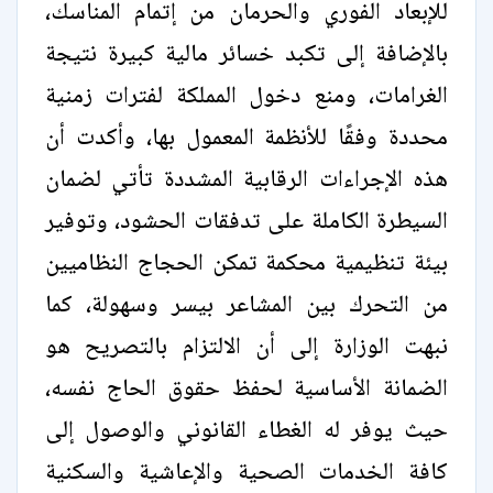
للإبعاد الفوري والحرمان من إتمام المناسك،
بالإضافة إلى تكبد خسائر مالية كبيرة نتيجة
الغرامات، ومنع دخول المملكة لفترات زمنية
محددة وفقًا للأنظمة المعمول بها، وأكدت أن
هذه الإجراءات الرقابية المشددة تأتي لضمان
السيطرة الكاملة على تدفقات الحشود، وتوفير
بيئة تنظيمية محكمة تمكن الحجاج النظاميين
من التحرك بين المشاعر بيسر وسهولة، كما
نبهت الوزارة إلى أن الالتزام بالتصريح هو
الضمانة الأساسية لحفظ حقوق الحاج نفسه،
حيث يوفر له الغطاء القانوني والوصول إلى
كافة الخدمات الصحية والإعاشية والسكنية