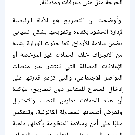
الحرجة مثل منى وعرفات ومزدلفة.
وأوضحت أن التصريح هو الأداة الرئيسية
لإدارة الحشود بكفاءة وتفويجها بشكل انسيابي
يضمن سلامة الأرواح، كما حذرت الوزارة بشدة
من الانجراف خلف الحملات غير المرخصة أو
الإعلانات المضللة التي تنتشر عبر منصات
التواصل الاجتماعي، والتي تزعم قدرتها على
إدخال الحجاج للمشاعر دون تصاريح، مؤكدة
أن هذه الحملات تمارس النصب والاحتيال
وتعرض أصحابها للمساءلة القانونية، وتنعكس
سلبًا على أمن وسلامة المنظومة بأكملها، داعية