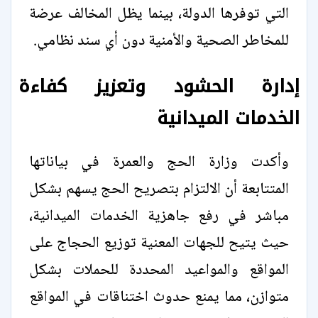
التي توفرها الدولة، بينما يظل المخالف عرضة
للمخاطر الصحية والأمنية دون أي سند نظامي.
إدارة الحشود وتعزيز كفاءة
الخدمات الميدانية
وأكدت وزارة الحج والعمرة في بياناتها
المتتابعة أن الالتزام بتصريح الحج يسهم بشكل
مباشر في رفع جاهزية الخدمات الميدانية،
حيث يتيح للجهات المعنية توزيع الحجاج على
المواقع والمواعيد المحددة للحملات بشكل
متوازن، مما يمنع حدوث اختناقات في المواقع