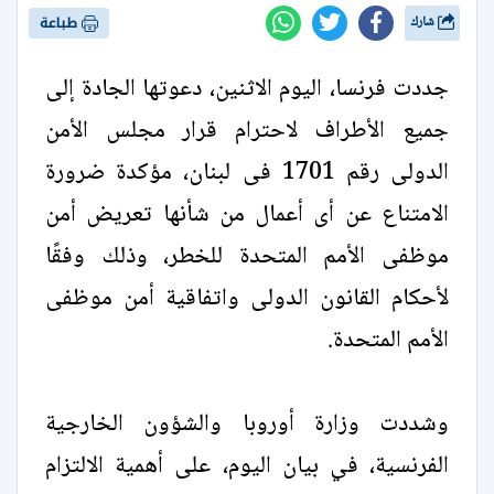
شارك
طباعة
جددت فرنسا، اليوم الاثنين، دعوتها الجادة إلى
جميع الأطراف لاحترام قرار مجلس الأمن
الدولى رقم 1701 فى لبنان، مؤكدة ضرورة
الامتناع عن أى أعمال من شأنها تعريض أمن
موظفى الأمم المتحدة للخطر، وذلك وفقًا
لأحكام القانون الدولى واتفاقية أمن موظفى
الأمم المتحدة.
وشددت وزارة أوروبا والشؤون الخارجية
الفرنسية، في بيان اليوم، على أهمية الالتزام