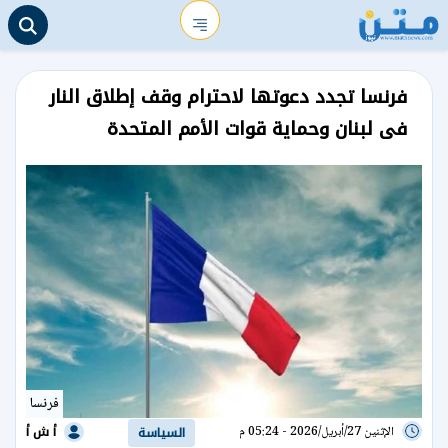
فرنسا تجدد دعوتها لاحترام وقف إطلاق النار
فى لبنان وحماية قوات الأمم المتحدة
فرنسا
أ ش أ
الإثنين 27/أبريل/2026 - 05:24 م
السياسة