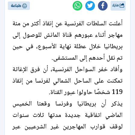
شارك
طباعة
أعلنت السلطات الفرنسية عن إنقاذ أكثر من مئة
مهاجر أثناء عبورهم قناة المانش للوصول إلى
بريطانيا خلال عطلة نهاية الأسبوع، في حين
تم نقل أحدهم إلى المستشفى.
وأفاد خفر السواحل الفرنسية، أن فرق الإغاثة
تمكنت على الساحل الشمالي لفرنسا من إنقاذ
119 شخصًا حاولوا عبور القناة.
يذكر أن بريطانيا وفرنسا وقعتا الخميس
الماضي اتفاقية جديدة مدتها ثلاث سنوات
لوقف قوارب المهاجرين غير الشرعيين عبر