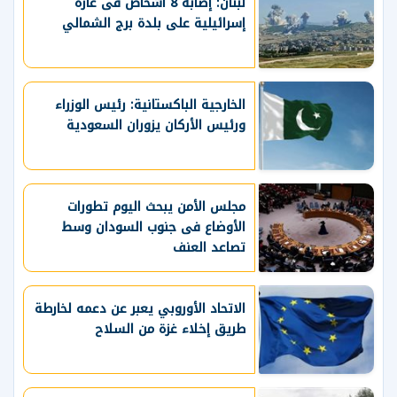
لبنان: إصابة 8 أشحاص فى غارة
إسرائيلية على بلدة برج الشمالي
الخارجية الباكستانية: رئيس الوزراء
ورئيس الأركان يزوران السعودية
مجلس الأمن يبحث اليوم تطورات
الأوضاع فى جنوب السودان وسط
تصاعد العنف
الاتحاد الأوروبي يعبر عن دعمه لخارطة
طريق إخلاء غزة من السلاح