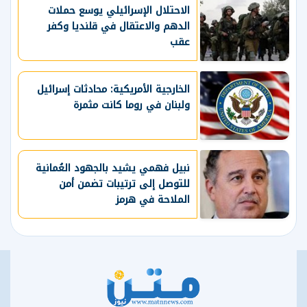
الاحتلال الإسرائيلي يوسع حملات
الدهم والاعتقال في قلنديا وكفر
عقب
الخارجية الأمريكية: محادثات إسرائيل
ولبنان في روما كانت مثمرة
نبيل فهمي يشيد بالجهود العُمانية
للتوصل إلى ترتيبات تضمن أمن
الملاحة في هرمز