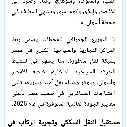
المنيا، وأسيوط، وسوهاج، وقنا، وصولًا إلى
الأقصر، وإدفو، وكوم أمبو، وينتهي المطاف في
محطة أسوان. ه
ذا التوزيع الجغرافي للمحطات يضمن ربط
المراكز التجارية والسياحية الكبرى في مصر
بشبكة نقل متطورة، مما يسهم في تنشيط
الحركة السياحية الداخلية، خاصة للأقصر
وأسوان، ويوفر وسيلة نقل آمنة وسريعة تلبي
احتياجات المسافرين في صعيد مصر بأعلى
معايير الجودة العالمية المتوفرة في عام 2026.
مستقبل النقل السككي وتجربة الركاب في