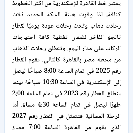
يعتبر خط القاهرة الإسكندرية من أكثر الخطوط
كثافة، لذا وفرت هيئة السكة الحديد ثلاث
رحلات ذهاب وثلاث رحلات عودة يوميًا لقطار
تالجو الفاخر لضمان تغطية كافة احتياجات
الركاب على مدار اليوم. وتنطلق رحلات الذهاب
من محطة مصر بالقاهرة كالتالي: يقوم القطار
رقم 2025 في تمام الساعة 8:00 صباحًا ليصل
إلى الإسكندرية في الساعة 10:30 صباحًا، بينما
ينطلق القطار رقم 2023 في تمام الساعة 2:00
ظهرًا ليصل في تمام الساعة 4:30 مساءً. أما
الرحلة المسائية فتتمثل في القطار رقم 2027
الذي يقوم من القاهرة الساعة 7:00 مساءً