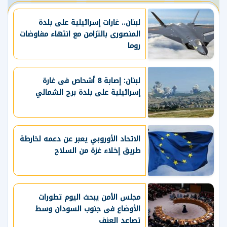
لبنان.. غارات إسرائيلية على بلدة
المنصورى بالتزامن مع انتهاء مفاوضات
روما
لبنان: إصابة 8 أشحاص فى غارة
إسرائيلية على بلدة برج الشمالي
الاتحاد الأوروبي يعبر عن دعمه لخارطة
طريق إخلاء غزة من السلاح
مجلس الأمن يبحث اليوم تطورات
الأوضاع فى جنوب السودان وسط
تصاعد العنف