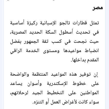
مصر
تمثل قطارات تالجو الإسبانية ركيزة أساسية
في تحديث أسطول السكة الحديد المصرية،
حيث نجحت في كسب ثقة الجمهور بفضل
انضباط مواعيدها ومستوى الخدمة الراقي
المقدم بداخلها.
إن توفير هذه المواعيد المنتظمة والواضحة
على خطوط الإسكندرية وأسوان يساعد
المواطنين على التخطيط الجيد لرحلاتهم،
سواء كانت لأغراض العمل أو التنزه.