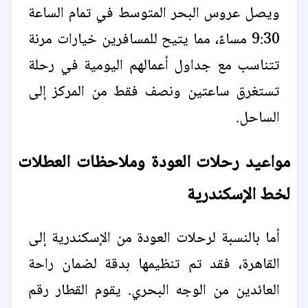
ويصل عروس البحر المتوسط في تمام الساعة
9:30 مساءً، مما يتيح للمسافرين خيارات مرنة
تتناسب مع جداول أعمالهم اليومية في رحلة
تستغرق ساعتين ونصف فقط من المركز إلى
الساحل.
مواعيد رحلات العودة وملاحظات العطلات
لخط الإسكندرية
أما بالنسبة لرحلات العودة من الإسكندرية إلى
القاهرة، فقد تم تنظيمها بدقة لضمان راحة
العائدين من الوجه البحري. يقوم القطار رقم