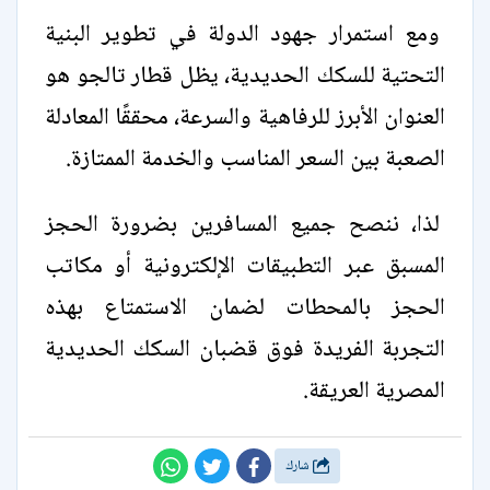
ومع استمرار جهود الدولة في تطوير البنية
التحتية للسكك الحديدية، يظل قطار تالجو هو
العنوان الأبرز للرفاهية والسرعة، محققًا المعادلة
الصعبة بين السعر المناسب والخدمة الممتازة.
لذا، ننصح جميع المسافرين بضرورة الحجز
المسبق عبر التطبيقات الإلكترونية أو مكاتب
الحجز بالمحطات لضمان الاستمتاع بهذه
التجربة الفريدة فوق قضبان السكك الحديدية
المصرية العريقة.
شارك