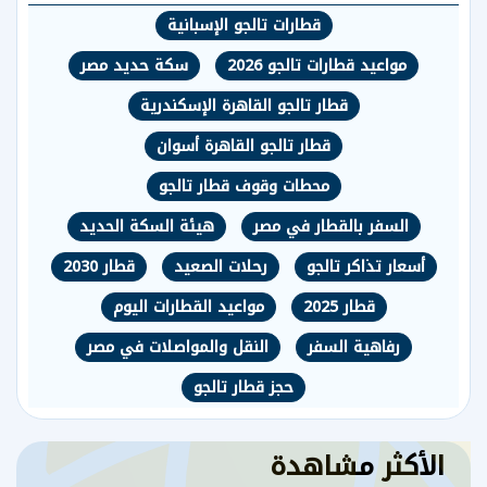
قطارات تالجو الإسبانية
مواعيد قطارات تالجو 2026
سكة حديد مصر
قطار تالجو القاهرة الإسكندرية
قطار تالجو القاهرة أسوان
محطات وقوف قطار تالجو
السفر بالقطار في مصر
هيئة السكة الحديد
أسعار تذاكر تالجو
رحلات الصعيد
قطار 2030
قطار 2025
مواعيد القطارات اليوم
رفاهية السفر
النقل والمواصلات في مصر
حجز قطار تالجو
الأكثر مشاهدة