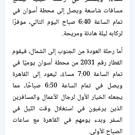
مسافات شاسعة ويصل إلى محطة أسوان في
تمام الساعة 6:40 صباح اليوم التالي، موفرًا
لركابه ليلة هادئة ومريحة.
أما رحلة العودة من الجنوب إلى الشمال، فيقوم
القطار رقم 2031 من محطة أسوان يوميًا في
تمام الساعة 7:00 مساءً، ليعود إلى القاهرة
ويصل في تمام الساعة 6:50 صباحًا، مما
يجعله الخيار الأول لرجال الأعمال والمسافرين
الذين يرغبون في استغلال وقت الليل في
السفر وبدء يومهم في القاهرة مع ساعات
الصباح الأولى.