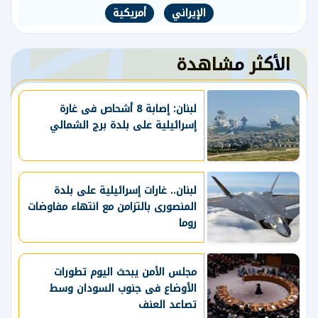
الإيراني
أمريكية
الأكثر مشاهدة
لبنان: إصابة 8 أشحاص فى غارة
إسرائيلية على بلدة برج الشمالي
لبنان.. غارات إسرائيلية على بلدة
المنصورى بالتزامن مع انتهاء مفاوضات
روما
مجلس الأمن يبحث اليوم تطورات
الأوضاع فى جنوب السودان وسط
تصاعد العنف