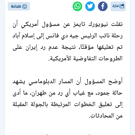
شارك
طباعة
نقلت نيويورك تايمز عن مسؤول أمريكي أن
رحلة نائب الرئيس جيه دي فانس إلى إسلام آباد
تم تعليقها مؤقتًا، نتيجة عدم رد إيران على
الطروحات التفاوضية الأمريكية.
أوضح المسؤول أن المسار الدبلوماسي يشهد
حالة جمود، مع غياب أي رد من طهران، ما أدى
إلى تعليق الخطوات المرتبطة بالجولة المقبلة
من المحادثات.