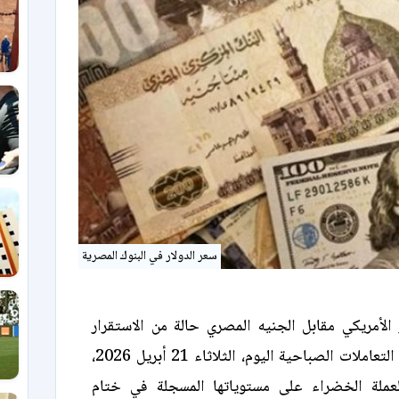
سعر الدولار في البنوك المصرية
الأمريكي مقابل الجنيه المصري حالة من الاستقرار
والثبات مع بداية التعاملات الصباحية اليوم، الثلاثاء 21 أبريل 2026،
لة الخضراء على مستوياتها المسجلة في ختام