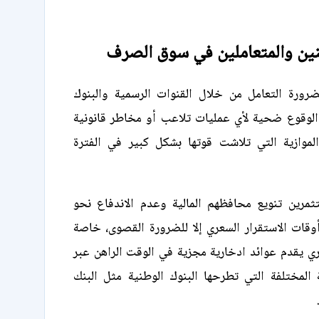
نين والمتعاملين في سوق الصرف
رورة التعامل من خلال القنوات الرسمية والبنوك
الوقوع ضحية لأي عمليات تلاعب أو مخاطر قانونية
لموازية التي تلاشت قوتها بشكل كبير في الفترة
مرين تنويع محافظهم المالية وعدم الاندفاع نحو
وقات الاستقرار السعري إلا للضرورة القصوى، خاصة
ي يقدم عوائد ادخارية مجزية في الوقت الراهن عبر
ة المختلفة التي تطرحها البنوك الوطنية مثل البنك