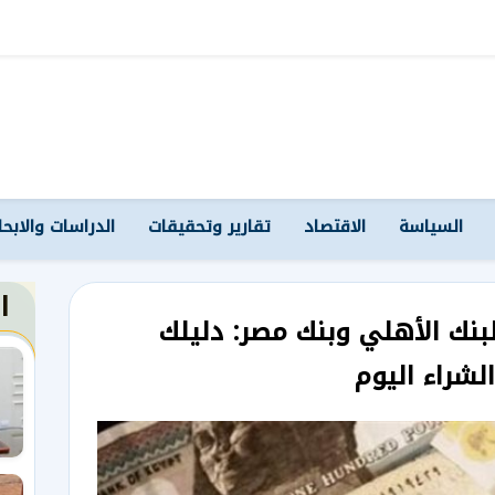
السياسة
الاقتصاد
تقارير وتحقيقات
الدراسات والابح
ا
لبنك الأهلي وبنك مصر: دليلك
لشراء اليوم