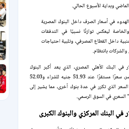
لماضي وبداية الأسبوع الحالي.
الهدوء في أسعار الصرف داخل البنوك المصرية
الخاصة ليعكس توازنًا نسبيًا في التدفقات
جنبية داخل القطاع المصرفي، وتلبية احتياجات
 والشركات بانتظام.
 في البنك الأهلي المصري، الذي يعد أكبر البنوك
الحكومية في مصر، سعرًا مستقرًا عند 51.93 جنيه للشراء و52.03
السعر الذي تكرر في عدة بنوك أخرى، مما يشير إلى
" السعري في السوق الرسمي.
 في البنك المركزي والبنوك الكبرى