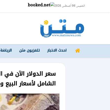
الخميس 06 أغسطس 2026
احدث الاخبار
تلفزيون متن
الرياضة
سعر الدولار الآن في ا
الشامل لأسعار البيع وا