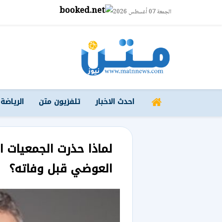
الجمعة 07 أغسطس 2026
احدث الاخبار
تلفزيون متن
الرياضة
لماذا حذرت الجمعيات ال
العوضي قبل وفاته؟