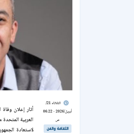
الثلاثاء 21/
أثار إعلان وفاة 
أبريل/2026 - 06:22
العربية المتحدة 
ص
الثقافة والفن
لاستعادة الجمهور