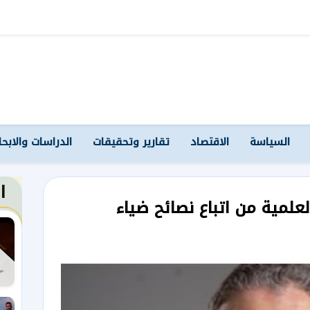
السياسة
الاقتصاد
تقارير وتحقيقات
الدراسات والابح
ا
علمية من اتباع نصائح ضياء