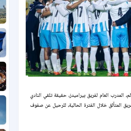
المدرب العام لفريق بيراميدز، حقيقة تلقي النادي
يق المتألق خلال الفترة الحالية، للرحيل عن صفوف