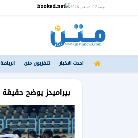
الجمعة 07 أغسطس 2026
احدث الاخبار
تلفزيون متن
الرياضة
بيراميدز يوضح حقيقة ر