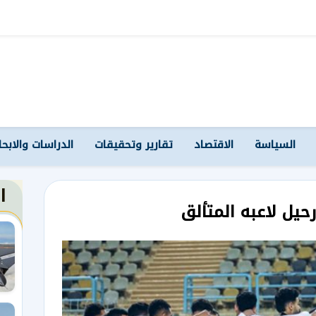
السياسة
الاقتصاد
تقارير وتحقيقات
الدراسات والابح
ا
حيل لاعبه المتألق