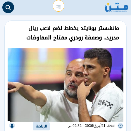
مانشستر يونايتد يخطط لضم لاعب ريال
مدريد.. وصفقة رودري مفتاح المفاوضات
الثلاثاء 21/أبريل/2026 - 02:32 ص
الرياضة