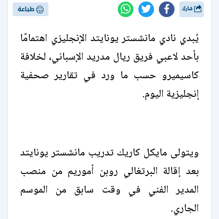
شارك
طباعة
يُبدي نادي مانشستر يونايتد الإنجليزي اهتمامًا
بأحد لاعبي فريق ريال مدريد الإسباني، لخلافة
كاسيميرو حسب ما ورد في تقارير صحفية
إنجليزية اليوم.
ويتولى مايكل كاريك تدريب مانشستر يونايتد
بعد إقالة البرتغالي روبن أموريم من منصب
المدير الفني في وقت سابق من الموسم
الجاري.