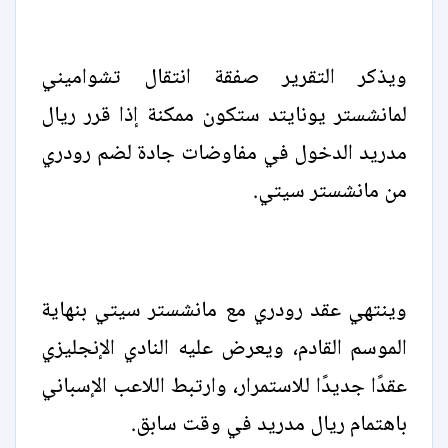
ويذكر التقرير صفقة انتقال تشواميني
لمانشستر يونايتد ستكون ممكنة إذا قرر ريال
مدريد الدخول في مفاوضات جادة لضم رودري
من مانشستر سيتي.
وينتهي عقد رودري مع مانشستر سيتي بنهاية
الموسم القادم، ويعرض عليه النادي الإنجليزي
عقدًا جديدًا للاستمرار، وارتبط اللاعب الإسباني
باهتمام ريال مدريد في وقت سابق.