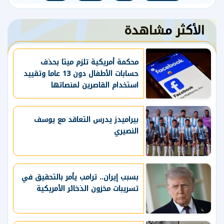
الأكثر مشاهدة
محكمة أمريكية تلزم ميتا بحذف
حسابات الأطفال دون 13 عاما وتقييد
استخدام القاصرين لمنصاتها
بيراميدز يدرس التعاقد مع يوسف
النصيري
بسبب إيران.. ترامب يأمر بالتحقيق في
تسريبات مخزون الذخائر الأمريكية