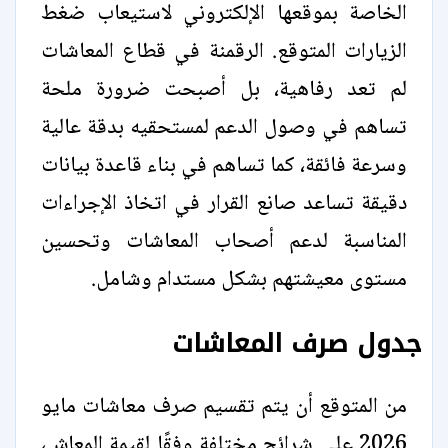
الخاصة بموقعها الإلكتروني لاستيعاب ضغط
الزيارات المتوقع. الرقمنة في قطاع المعاشات
لم تعد رفاهية، بل أصبحت ضرورة ملحة
تساهم في وصول الدعم لمستحقيه بدقة عالية
وسرعة فائقة، كما تساهم في بناء قاعدة بيانات
دقيقة تساعد صانع القرار في اتخاذ الإجراءات
المناسبة لدعم أصحاب المعاشات وتحسين
مستوى معيشتهم بشكل مستدام وشامل.
جدول صرف المعاشات
من المتوقع أن يتم تقسيم صرف معاشات مايو
2026 على شرائح مختلفة وفقًا لقيمة المعاش،