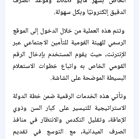
الخاص بشهر مايو 2026 وموعد الصرف
الدقيق إلكترونيًا وبكل سهولة.
وتتم هذه العملية من خلال الدخول إلى الموقع
الرسمي للهيئة القومية للتأمين الاجتماعي عبر
الإنترنت، حيث يقوم المستخدم بإدخال الرقم
القومي الخاص به واتباع خطوات الاستعلام
البسيطة الموضحة على الشاشة.
وتأتي هذه الخدمات الرقمية ضمن خطة الدولة
الاستراتيجية للتيسير على كبار السن وذوي
الإعاقة، وتقليل التكدس والانتظار في منافذ
الصرف الميدانية، مع التوسع في تقديم