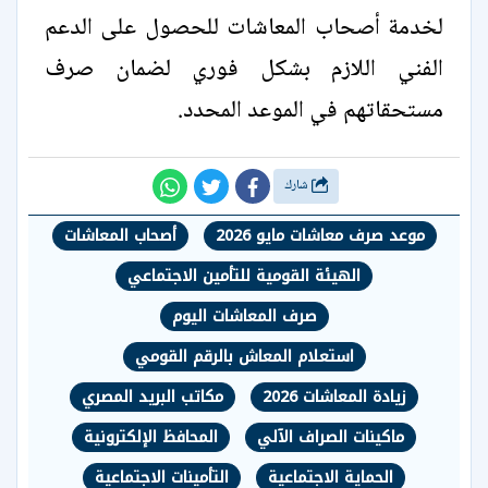
لخدمة أصحاب المعاشات للحصول على الدعم
الفني اللازم بشكل فوري لضمان صرف
مستحقاتهم في الموعد المحدد.
شارك
موعد صرف معاشات مايو 2026
أصحاب المعاشات
الهيئة القومية للتأمين الاجتماعي
صرف المعاشات اليوم
استعلام المعاش بالرقم القومي
زيادة المعاشات 2026
مكاتب البريد المصري
ماكينات الصراف الآلي
المحافظ الإلكترونية
الحماية الاجتماعية
التأمينات الاجتماعية