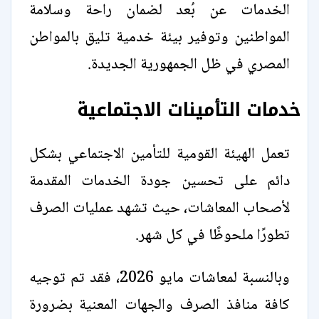
الخدمات عن بُعد لضمان راحة وسلامة
المواطنين وتوفير بيئة خدمية تليق بالمواطن
المصري في ظل الجمهورية الجديدة.
خدمات التأمينات الاجتماعية
تعمل الهيئة القومية للتأمين الاجتماعي بشكل
دائم على تحسين جودة الخدمات المقدمة
لأصحاب المعاشات، حيث تشهد عمليات الصرف
تطورًا ملحوظًا في كل شهر.
وبالنسبة لمعاشات مايو 2026، فقد تم توجيه
كافة منافذ الصرف والجهات المعنية بضرورة