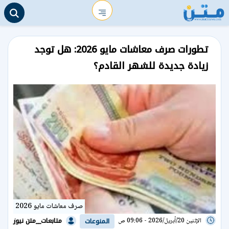
تطورات صرف معاشات مايو 2026: هل توجد
زيادة جديدة للشهر القادم؟
صرف معاشات مايو 2026
متابعات__متن نيوز
الإثنين 20/أبريل/2026 - 09:06 ص
المنوعات