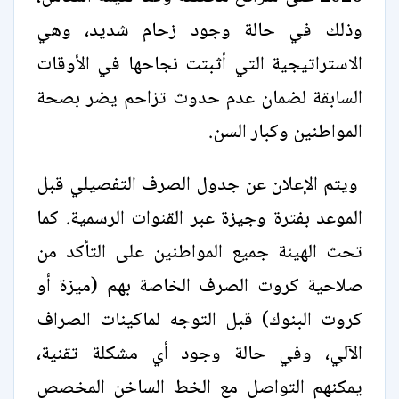
وذلك في حالة وجود زحام شديد، وهي
الاستراتيجية التي أثبتت نجاحها في الأوقات
السابقة لضمان عدم حدوث تزاحم يضر بصحة
المواطنين وكبار السن.
ويتم الإعلان عن جدول الصرف التفصيلي قبل
الموعد بفترة وجيزة عبر القنوات الرسمية. كما
تحث الهيئة جميع المواطنين على التأكد من
صلاحية كروت الصرف الخاصة بهم (ميزة أو
كروت البنوك) قبل التوجه لماكينات الصراف
الآلي، وفي حالة وجود أي مشكلة تقنية،
يمكنهم التواصل مع الخط الساخن المخصص