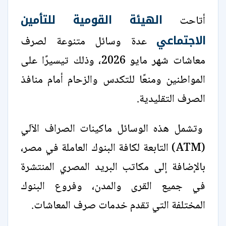
الهيئة القومية للتأمين
أتاحت
الاجتماعي
عدة وسائل متنوعة لصرف
معاشات شهر مايو 2026، وذلك تيسيرًا على
المواطنين ومنعًا للتكدس والزحام أمام منافذ
الصرف التقليدية.
وتشمل هذه الوسائل ماكينات الصراف الآلي
(ATM) التابعة لكافة البنوك العاملة في مصر،
بالإضافة إلى مكاتب البريد المصري المنتشرة
في جميع القرى والمدن، وفروع البنوك
المختلفة التي تقدم خدمات صرف المعاشات.