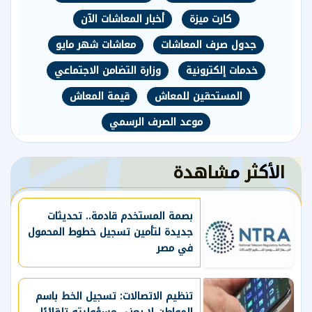
كارت ميزة
أخبار المعاشات الآن
جدول صرف المعاشات
معاشات شهر مايو
خدمات إلكترونية
وزارة التضامن الاجتماعي
المستحقين للمعاش
قيمة المعاش
موعد الصرف الرسمي
الأكثر مشاهدة
بصمة المستخدم قادمة.. تحديثات
جديدة لتأمين تسجيل خطوط المحمول
في مصر
تنظيم الاتصالات: تسجيل الخط باسم