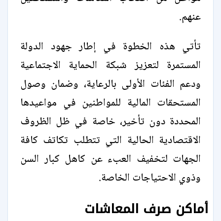
عنهم.
تأتي هذه الخطوة في إطار جهود الدولة
المستمرة لتعزيز شبكة الحماية الاجتماعية
ودعم الفئات الأولى بالرعاية، وضمان وصول
المستحقات المالية للمواطنين في مواعيدها
المحددة دون تأخير، خاصة في ظل الظروف
الاقتصادية الحالية التي تتطلب تكاتف كافة
الجهات لتخفيف العبء عن كاهل كبار السن
وذوي الاحتياجات الخاصة.
أماكن صرف المعاشات