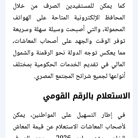
كما يمكن للمستفيدين الصرف من خلال
المحافظ الإلكترونية المتاحة على الهواتف
المحمولة، والتي أصبحت وسيلة سهلة وسريعة
توفر الوقت والجهد على أصحاب المعاشات،
مما يعكس توجه الدولة نحو الرقمنة والشمول
المالي في تقديم الخدمات الحكومية بمختلف
أنواعها لجميع شرائح المجتمع المصري.
الاستعلام بالرقم القومي
في إطار التسهيل على المواطنين، يمكن
لأصحاب المعاشات الاستعلام عن قيمة المعاش