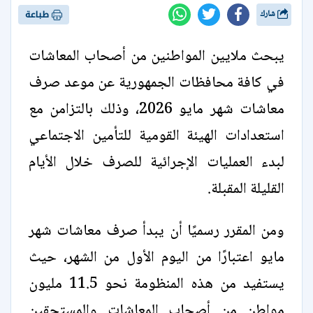
شارك
طباعة
يبحث ملايين المواطنين من أصحاب المعاشات
في كافة محافظات الجمهورية عن موعد صرف
معاشات شهر مايو 2026، وذلك بالتزامن مع
استعدادات الهيئة القومية للتأمين الاجتماعي
لبدء العمليات الإجرائية للصرف خلال الأيام
القليلة المقبلة.
ومن المقرر رسميًا أن يبدأ صرف معاشات شهر
مايو اعتبارًا من اليوم الأول من الشهر، حيث
يستفيد من هذه المنظومة نحو 11.5 مليون
مواطن من أصحاب المعاشات والمستحقين