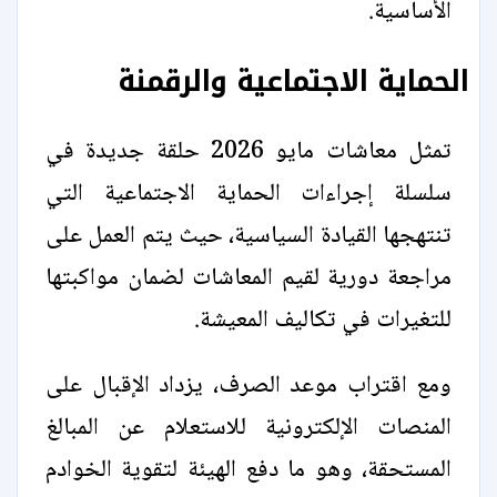
الأساسية.
الحماية الاجتماعية والرقمنة
تمثل معاشات مايو 2026 حلقة جديدة في
سلسلة إجراءات الحماية الاجتماعية التي
تنتهجها القيادة السياسية، حيث يتم العمل على
مراجعة دورية لقيم المعاشات لضمان مواكبتها
للتغيرات في تكاليف المعيشة.
ومع اقتراب موعد الصرف، يزداد الإقبال على
المنصات الإلكترونية للاستعلام عن المبالغ
المستحقة، وهو ما دفع الهيئة لتقوية الخوادم