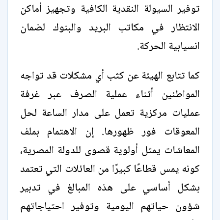
توفير السيولة النقدية الكافية وتجهيز أماكن
الانتظار في مكاتب البريد والبنوك لضمان
انسيابية الحركة.
كما تتابع الهيئة عن كثب أي مشكلات قد تواجه
المواطنين أثناء عملية الصرف عبر غرفة
عمليات مركزية تعمل على مدار الساعة لحل
المعوقات فور ظهورها. إن الاهتمام بملف
المعاشات يمثل أولوية قصوى للدولة المصرية،
كونه يمس قطاعًا كبيرًا من العائلات التي تعتمد
بشكل أساسي على هذه المبالغ في تدبير
شؤون حياتهم اليومية وتوفير احتياجاتهم