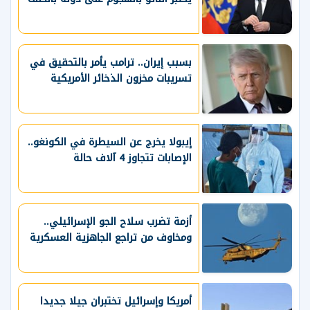
بسبب إيران.. ترامب يأمر بالتحقيق في
تسريبات مخزون الذخائر الأمريكية
إيبولا يخرج عن السيطرة في الكونغو..
الإصابات تتجاوز 4 آلاف حالة
أزمة تضرب سلاح الجو الإسرائيلي..
ومخاوف من تراجع الجاهزية العسكرية
أمريكا وإسرائيل تختبران جيلا جديدا