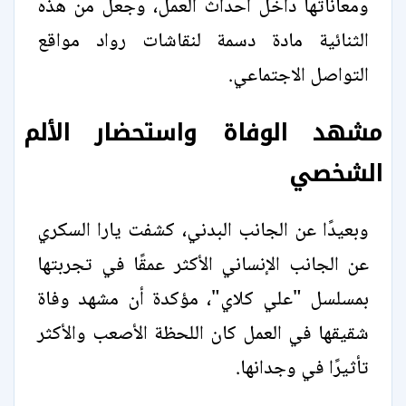
ومعاناتها داخل أحداث العمل، وجعل من هذه
الثنائية مادة دسمة لنقاشات رواد مواقع
التواصل الاجتماعي.
مشهد الوفاة واستحضار الألم
الشخصي
وبعيدًا عن الجانب البدني، كشفت يارا السكري
عن الجانب الإنساني الأكثر عمقًا في تجربتها
بمسلسل "علي كلاي"، مؤكدة أن مشهد وفاة
شقيقها في العمل كان اللحظة الأصعب والأكثر
تأثيرًا في وجدانها.