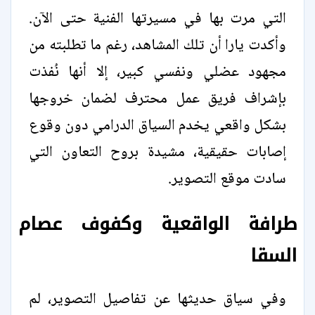
التي مرت بها في مسيرتها الفنية حتى الآن.
وأكدت يارا أن تلك المشاهد، رغم ما تطلبته من
مجهود عضلي ونفسي كبير، إلا أنها نُفذت
بإشراف فريق عمل محترف لضمان خروجها
بشكل واقعي يخدم السياق الدرامي دون وقوع
إصابات حقيقية، مشيدة بروح التعاون التي
سادت موقع التصوير.
طرافة الواقعية وكفوف عصام
السقا
وفي سياق حديثها عن تفاصيل التصوير، لم