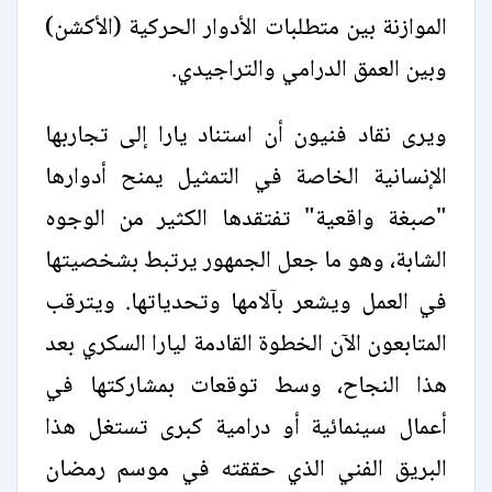
الموازنة بين متطلبات الأدوار الحركية (الأكشن)
وبين العمق الدرامي والتراجيدي.
ويرى نقاد فنيون أن استناد يارا إلى تجاربها
الإنسانية الخاصة في التمثيل يمنح أدوارها
"صبغة واقعية" تفتقدها الكثير من الوجوه
الشابة، وهو ما جعل الجمهور يرتبط بشخصيتها
في العمل ويشعر بآلامها وتحدياتها. ويترقب
المتابعون الآن الخطوة القادمة ليارا السكري بعد
هذا النجاح، وسط توقعات بمشاركتها في
أعمال سينمائية أو درامية كبرى تستغل هذا
البريق الفني الذي حققته في موسم رمضان