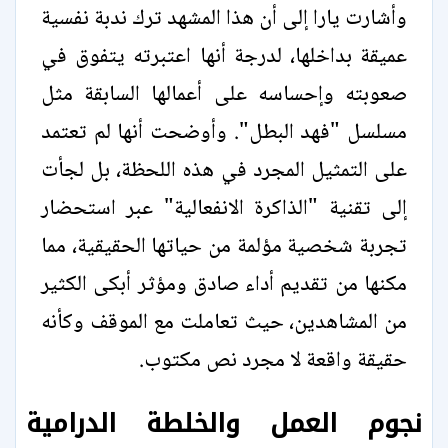
وأشارت يارا إلى أن هذا المشهد ترك ندبة نفسية
عميقة بداخلها، لدرجة أنها اعتبرته يتفوق في
صعوبته وإحساسه على أعمالها السابقة مثل
مسلسل "فهد البطل". وأوضحت أنها لم تعتمد
على التمثيل المجرد في هذه اللحظة، بل لجأت
إلى تقنية "الذاكرة الانفعالية" عبر استحضار
تجربة شخصية مؤلمة من حياتها الحقيقية، مما
مكنها من تقديم أداء صادق ومؤثر أبكى الكثير
من المشاهدين، حيث تعاملت مع الموقف وكأنه
حقيقة واقعة لا مجرد نص مكتوب.
نجوم العمل والخلطة الدرامية